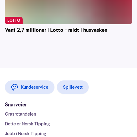
LOTTO
Vant 2,7 millioner i Lotto – midt i husvasken
Kundeservice
Spillevett
Snarveier
Grasrotandelen
Dette er Norsk Tipping
Jobb i Norsk Tipping