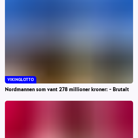
VIKINGLOTTO
Nordmannen som vant 278 millioner kroner: – Brutalt