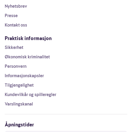
Nyhetsbrev
Presse
Kontakt oss
Praktisk informasjon
Sikkerhet
Økonomisk kriminalitet
Personvern
Informasjonskapsler
Tilgjengelighet
Kundevilkår og spilleregler
Varslingskanal
Åpningstider