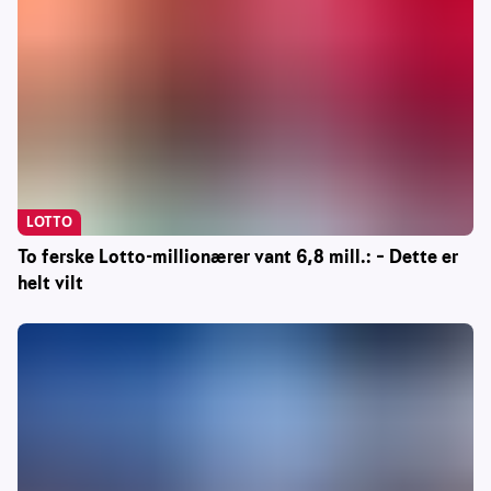
LOTTO
To ferske Lotto-millionærer vant 6,8 mill.: – Dette er
helt vilt