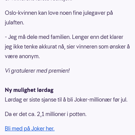
Oslo-kvinnen kan love noen fine julegaver på
julaften.
- Jeg må dele med familien. Lenger enn det klarer
jeg ikke tenke akkurat nå, sier vinneren som ønsker å
være anonym.
Vi gratulerer med premien!
Ny mulighet lørdag
Lørdag er siste sjanse til å bli Joker-millionær før jul.
Da er det ca. 2,1 millioner i potten.
Bli med på Joker her.