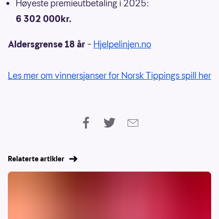
Høyeste premieutbetaling i 2025:
6 302 000kr.
Aldersgrense 18 år
–
Hjelpelinjen.no
Les mer om vinnersjanser for Norsk Tippings spill her
Relaterte artikler