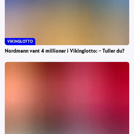
VIKINGLOTTO
Nordmann vant 4 millioner i Vikinglotto: – Tuller du?