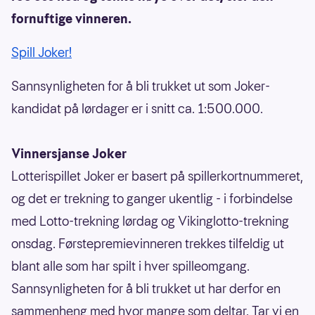
fornuftige vinneren.
Spill Joker!
Sannsynligheten for å bli trukket ut som Joker-
kandidat på lørdager er i snitt ca. 1:500.000.
Vinnersjanse Joker
Lotterispillet Joker er basert på spillerkortnummeret,
og det er trekning to ganger ukentlig - i forbindelse
med Lotto-trekning lørdag og Vikinglotto-trekning
onsdag. Førstepremievinneren trekkes tilfeldig ut
blant alle som har spilt i hver spilleomgang.
Sannsynligheten for å bli trukket ut har derfor en
sammenheng med hvor mange som deltar. Tar vi en