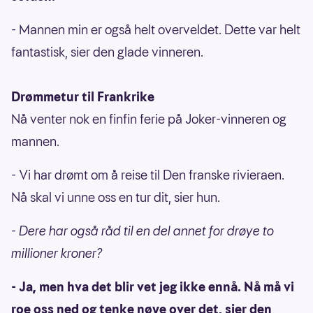
- Mannen min er også helt overveldet. Dette var helt
fantastisk, sier den glade vinneren.
Drømmetur til Frankrike
Nå venter nok en finfin ferie på Joker-vinneren og
mannen.
- Vi har drømt om å reise til Den franske rivieraen.
Nå skal vi unne oss en tur dit, sier hun.
- Dere har også råd til en del annet for drøye to
millioner kroner?
- Ja, men hva det blir vet jeg ikke ennå. Nå må vi
roe oss ned og tenke nøye over det, sier den