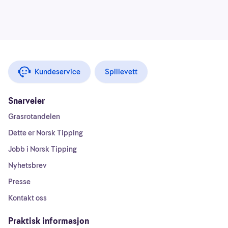
Kundeservice
Spillevett
Snarveier
Grasrotandelen
Dette er Norsk Tipping
Jobb i Norsk Tipping
Nyhetsbrev
Presse
Kontakt oss
Praktisk informasjon