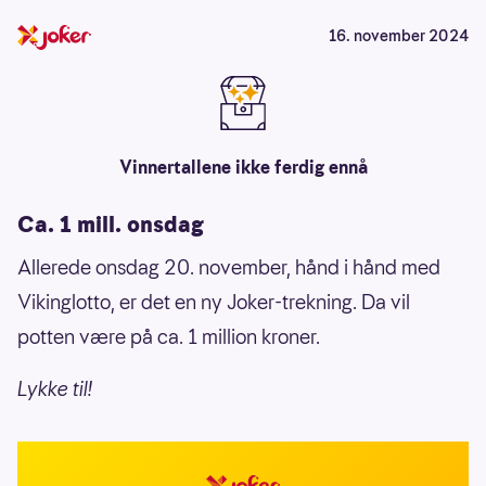
16. november 2024
Vinnertallene ikke ferdig ennå
Ca. 1 mill. onsdag
Allerede onsdag 20. november, hånd i hånd med
Vikinglotto, er det en ny Joker-trekning. Da vil
potten være på ca. 1 million kroner.
Lykke til!