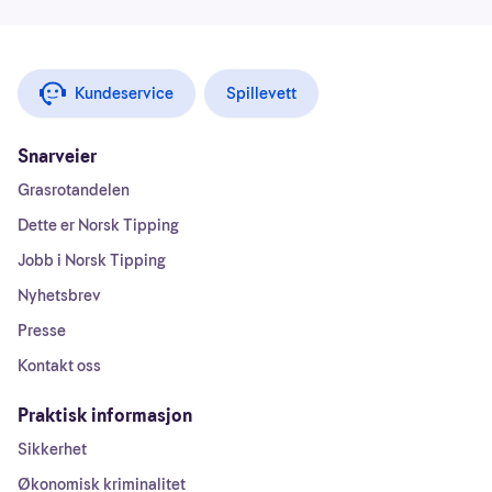
Kundeservice
Spillevett
Snarveier
Grasrotandelen
Dette er Norsk Tipping
Jobb i Norsk Tipping
Nyhetsbrev
Presse
Kontakt oss
Praktisk informasjon
Sikkerhet
Økonomisk kriminalitet