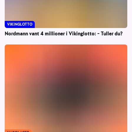
VIKINGLOTTO
Nordmann vant 4 millioner i Vikinglotto: – Tuller du?