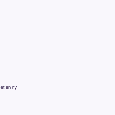
det en ny