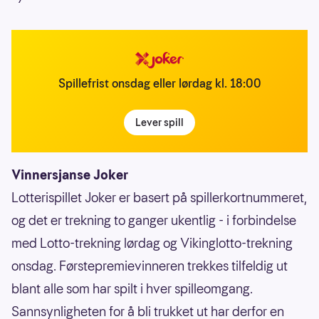
Spillefrist onsdag eller lørdag kl. 18:00
Lever spill
Vinnersjanse Joker
Lotterispillet Joker er basert på spillerkortnummeret,
og det er trekning to ganger ukentlig - i forbindelse
med Lotto-trekning lørdag og Vikinglotto-trekning
onsdag. Førstepremievinneren trekkes tilfeldig ut
blant alle som har spilt i hver spilleomgang.
Sannsynligheten for å bli trukket ut har derfor en