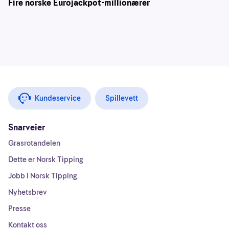
Fire norske Eurojackpot-millionærer
Kundeservice
Spillevett
Snarveier
Grasrotandelen
Dette er Norsk Tipping
Jobb i Norsk Tipping
Nyhetsbrev
Presse
Kontakt oss