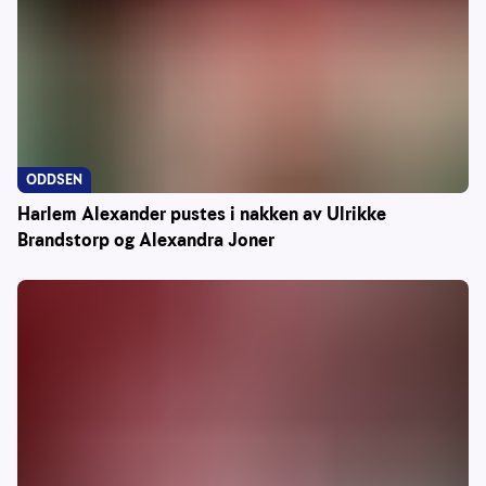
ODDSEN
Harlem Alexander pustes i nakken av Ulrikke
Brandstorp og Alexandra Joner