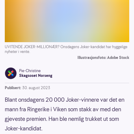
UVITENDE JOKER-MILLIONÆR? Onsdagens Joker-kandidat har hyggelige
nyheter i vente.
Illustrasjonsfoto: Adobe Stock
Pie-Christine
Skagsoset Norseng
Publisert:
30. august 2023
Blant onsdagens 20 000 Joker-vinnere var det en
mann fra Ringerike i Viken som stakk av med den
gjeveste premien. Han ble nemlig trukket ut som
Joker-kandidat.