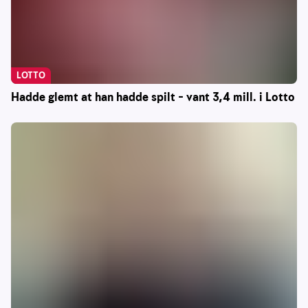
LOTTO
Hadde glemt at han hadde spilt – vant 3,4 mill. i Lotto