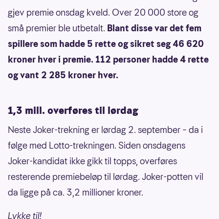
gjev premie onsdag kveld. Over 20 000 store og
små premier ble utbetalt.
Blant disse var det fem
spillere som hadde 5 rette og sikret seg 46 620
kroner hver i premie. 112 personer hadde 4 rette
og vant 2 285 kroner hver.
1,3 mill. overføres til lørdag
Neste Joker-trekning er lørdag 2. september – da i
følge med Lotto-trekningen. Siden onsdagens
Joker-kandidat ikke gikk til topps, overføres
resterende premiebeløp til lørdag. Joker-potten vil
da ligge på ca. 3,2 millioner kroner.
Lykke til!