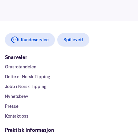
Kundeservice
Spillevett
Snarveier
Grasrotandelen
Dette er Norsk Tipping
Jobb i Norsk Tipping
Nyhetsbrev
Presse
Kontakt oss
Praktisk informasjon