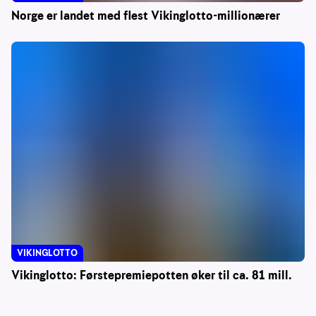
Norge er landet med flest Vikinglotto-millionærer
VIKINGLOTTO
Vikinglotto: Førstepremiepotten øker til ca. 81 mill.