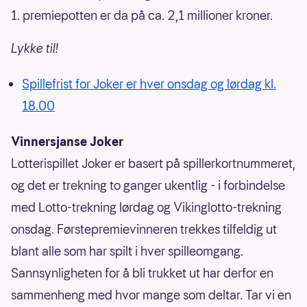
1. premiepotten er da på ca. 2,1 millioner kroner.
Lykke til!
Spillefrist for Joker er hver onsdag og lørdag kl.
18.00
Vinnersjanse Joker
Lotterispillet Joker er basert på spillerkortnummeret,
og det er trekning to ganger ukentlig - i forbindelse
med Lotto-trekning lørdag og Vikinglotto-trekning
onsdag. Førstepremievinneren trekkes tilfeldig ut
blant alle som har spilt i hver spilleomgang.
Sannsynligheten for å bli trukket ut har derfor en
sammenheng med hvor mange som deltar. Tar vi en