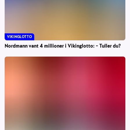
VIKINGLOTTO
Nordmann vant 4 millioner i Vikinglotto: – Tuller du?