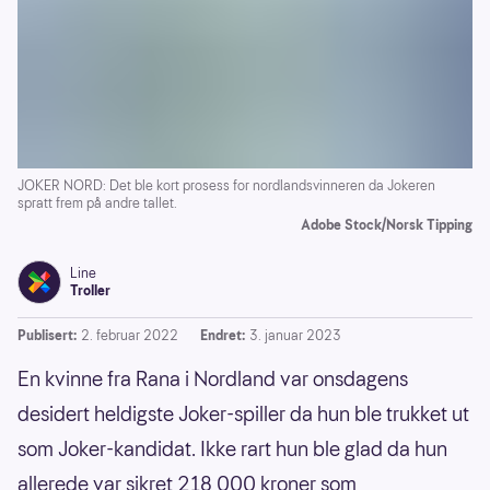
JOKER NORD: Det ble kort prosess for nordlandsvinneren da Jokeren
spratt frem på andre tallet.
Adobe Stock/Norsk Tipping
Line
Troller
Publisert:
2. februar 2022
Endret:
3. januar 2023
En kvinne fra Rana i Nordland var onsdagens
desidert heldigste Joker-spiller da hun ble trukket ut
som Joker-kandidat. Ikke rart hun ble glad da hun
allerede var sikret 218 000 kroner som