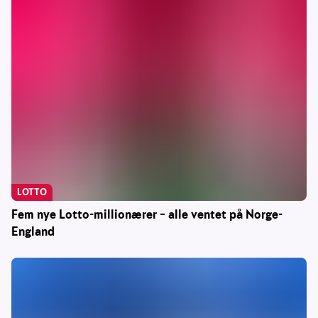
LOTTO
Fem nye Lotto-millionærer – alle ventet på Norge-
England