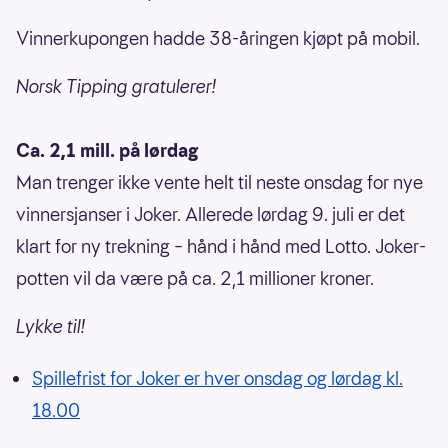
Vinnerkupongen hadde 38-åringen kjøpt på mobil.
Norsk Tipping gratulerer!
Ca. 2,1 mill. på lørdag
Man trenger ikke vente helt til neste onsdag for nye
vinnersjanser i Joker. Allerede lørdag 9. juli er det
klart for ny trekning – hånd i hånd med Lotto. Joker-
potten vil da være på ca. 2,1 millioner kroner.
Lykke til!
Spillefrist for Joker er hver onsdag og lørdag kl.
18.00