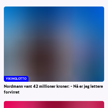
VIKINGLOTTO
Nordmann vant 42 millioner kroner: – Nå er jeg lettere
forvirret