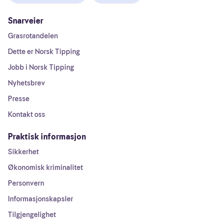
Snarveier
Grasrotandelen
Dette er Norsk Tipping
Jobb i Norsk Tipping
Nyhetsbrev
Presse
Kontakt oss
Praktisk informasjon
Sikkerhet
Økonomisk kriminalitet
Personvern
Informasjonskapsler
Tilgjengelighet