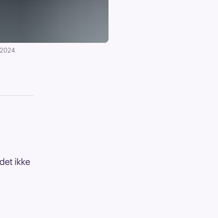
 2024.
det ikke