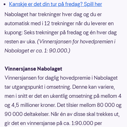
Kanskje er det din tur på fredag? Spill her
Nabolaget har trekninger hver dag og du er
automatisk med i 12 trekninger når du leverer en
kupong: Seks trekninger på fredag og én hver dag
resten av uka.
(Vinnersjansen for hovedpremien i
Nabolaget er ca. 1: 90.000.)
Vinnersjanse Nabolaget
Vinnersjansen for daglig hovedpremie i Nabolaget
tar utgangspunkt i omsetning. Denne kan variere,
men i snitt er det en ukentlig omsetning på mellom 4
og 4,5 millioner kroner. Det tilsier mellom 80 000 og
90 000 deltakelser. Når én av disse skal trekkes ut,
gir det en vinnersjanse på ca. 1:90.000 per