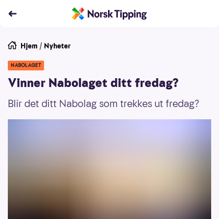
Hjem
/
Nyheter
NABOLAGET
Vinner Nabolaget ditt fredag?
Blir det ditt Nabolag som trekkes ut fredag?