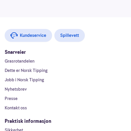
Kundeservice
Spillevett
Snarveier
Grasrotandelen
Dette er Norsk Tipping
Jobb i Norsk Tipping
Nyhetsbrev
Presse
Kontakt oss
Praktisk informasjon
Sikkerhet