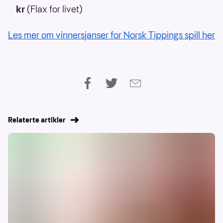
kr
(Flax for livet)
Les mer om vinnersjanser for Norsk Tippings spill her
Relaterte artikler