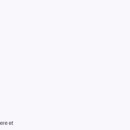
ere et