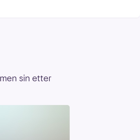
men sin etter