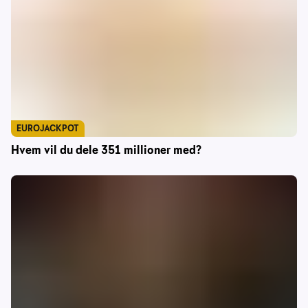
EUROJACKPOT
Hvem vil du dele 351 millioner med?