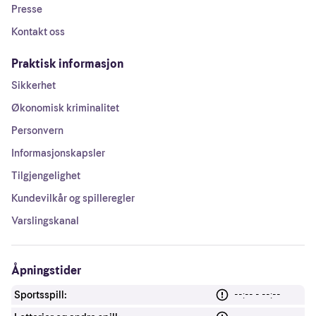
Presse
Kontakt oss
Praktisk informasjon
Sikkerhet
Økonomisk kriminalitet
Personvern
Informasjonskapsler
Tilgjengelighet
Kundevilkår og spilleregler
Varslingskanal
Åpningstider
Sportsspill:
--:-- - --:--