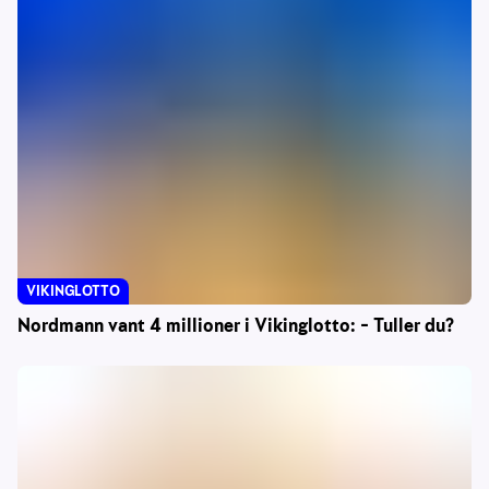
VIKINGLOTTO
Nordmann vant 4 millioner i Vikinglotto: – Tuller du?