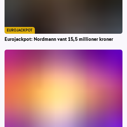
EUROJACKPOT
Eurojackpot: Nordmann vant 15,5 millioner kroner