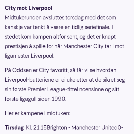
City mot Liverpool
Midtukerunden avsluttes torsdag med det som
kanskje var tenkt å være en tidlig seriefinale. I
stedet kom kampen altfor sent, og det er knapt
prestisjen å spille for når Manchester City tar i mot
ligamester Liverpool.
På Oddsen er City favoritt, så får vi se hvordan
Liverpool-batteriene er ei uke etter at de sikret seg
sin første Premier League-tittel noensinne og sitt
første ligagull siden 1990.
Her er kampene i midtuken:
Tirsdag
Kl. 21.15Brighton - Manchester United0-