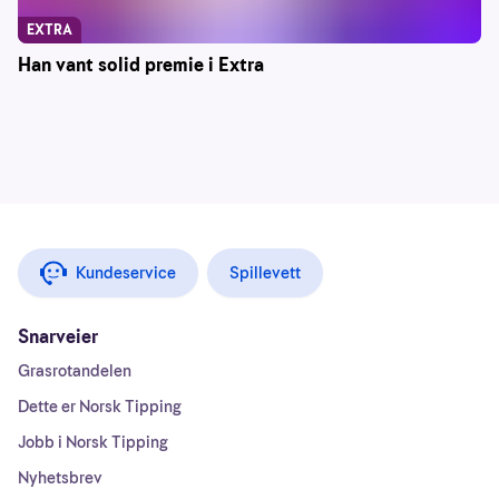
EXTRA
Han vant solid premie i Extra
Kundeservice
Spillevett
Snarveier
Grasrotandelen
Dette er Norsk Tipping
Jobb i Norsk Tipping
Nyhetsbrev