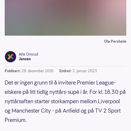
Ola Persheim
Atle Onsrud
Jensen
Publisert:
28. desember 2016
Endret:
2. januar 2023
Det er ingen grunn til å invitere Premier League-
elskere på litt tidlig nyttårs-supé i år. For kl. 18.30 på
nyttårsaften starter storkampen mellom Liverpool
og Manchester City - på Anfield og på TV 2 Sport
Premium.