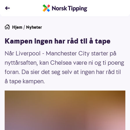
Hjem
/
Nyheter
Kampen ingen har råd til å tape
Når Liverpool - Manchester City starter på
nyttårsaften, kan Chelsea være ni og ti poeng
foran. Da sier det seg selv at ingen har råd til
å tape kampen.