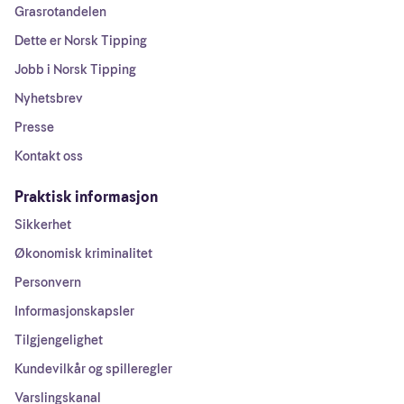
Grasrotandelen
Dette er Norsk Tipping
Jobb i Norsk Tipping
Nyhetsbrev
Presse
Kontakt oss
Praktisk informasjon
Sikkerhet
Økonomisk kriminalitet
Personvern
Informasjonskapsler
Tilgjengelighet
Kundevilkår og spilleregler
Varslingskanal