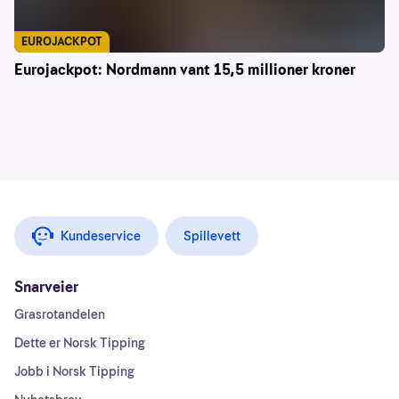
EUROJACKPOT
Eurojackpot: Nordmann vant 15,5 millioner kroner
Kundeservice
Spillevett
Snarveier
Grasrotandelen
Dette er Norsk Tipping
Jobb i Norsk Tipping