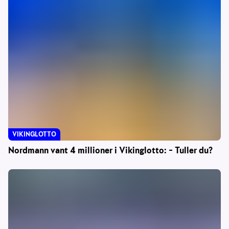
VIKINGLOTTO
Nordmann vant 4 millioner i Vikinglotto: – Tuller du?