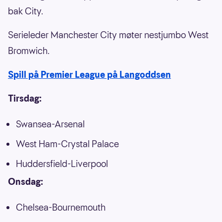
bak City.
Serieleder Manchester City møter nestjumbo West
Bromwich.
Spill på Premier League på Langoddsen
Tirsdag:
Swansea-Arsenal
West Ham-Crystal Palace
Huddersfield-Liverpool
Onsdag:
Chelsea-Bournemouth