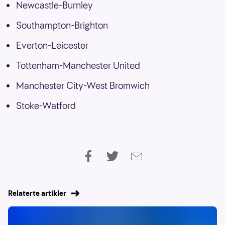
Newcastle-Burnley
Southampton-Brighton
Everton-Leicester
Tottenham-Manchester United
Manchester City-West Bromwich
Stoke-Watford
Relaterte artikler