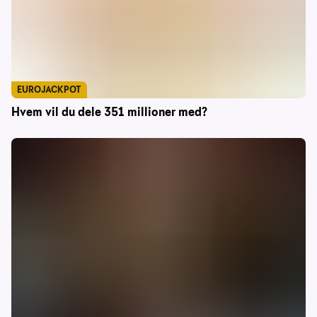
EUROJACKPOT
Hvem vil du dele 351 millioner med?