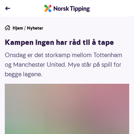
Hjem
/
Nyheter
Kampen ingen har råd til å tape
Onsdag er det storkamp mellom Tottenham
og Manchester United. Mye står på spill for
begge lagene.