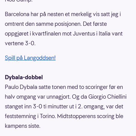
Barcelona har på nesten et merkelig vis satt jeg i
omtrent den samme posisjonen. Det første
oppgjøret i kvartfinalen mot Juventus i Italia vant
vertene 3-0.
Spill på Langoddsen!
Dybala-dobbel
Paulo Dybala satte tonen med to scoringer før en
halv omgang var unnagjort. Og da Giorgio Chiellini
stanget inn 3-0 ti minutter ut i 2. omgang, var det
feststemning i Torino. Midtstopperens scoring ble
kampens siste.