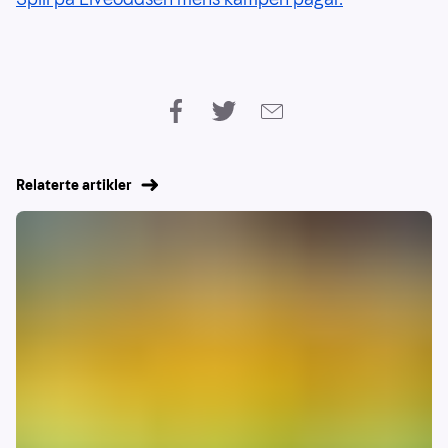
Relaterte artikler