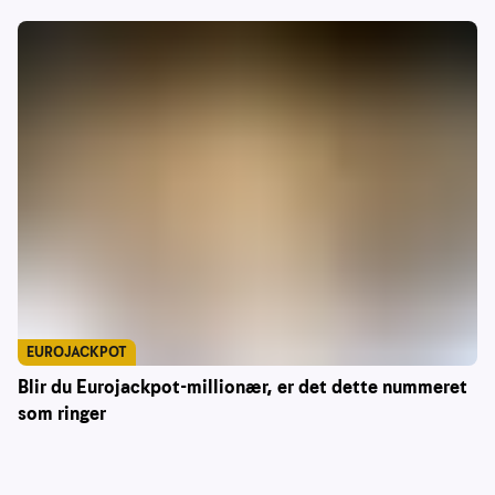
EUROJACKPOT
Blir du Eurojackpot-millionær, er det dette nummeret
som ringer