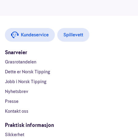
Kundeservice
Spillevett
Snarveier
Grasrotandelen
Dette er Norsk Tipping
Jobb i Norsk Tipping
Nyhetsbrev
Presse
Kontakt oss
Praktisk informasjon
Sikkerhet