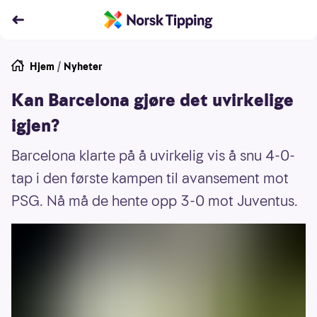
Hjem
/
Nyheter
Kan Barcelona gjøre det uvirkelige
igjen?
Barcelona klarte på å uvirkelig vis å snu 4-0-
tap i den første kampen til avansement mot
PSG. Nå må de hente opp 3-0 mot Juventus.