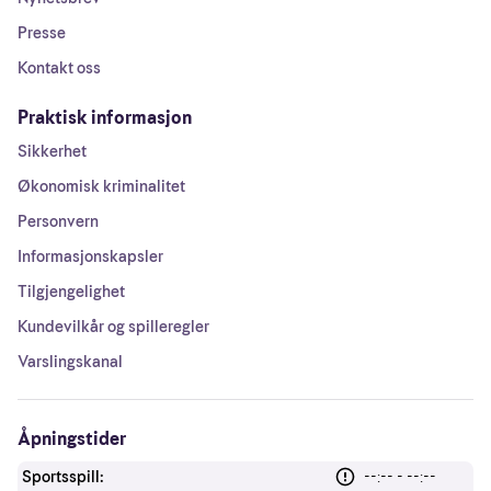
Presse
Kontakt oss
Praktisk informasjon
Sikkerhet
Økonomisk kriminalitet
Personvern
Informasjonskapsler
Tilgjengelighet
Kundevilkår og spilleregler
Varslingskanal
Åpningstider
Sportsspill:
--:-- - --:--