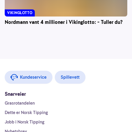
VIKINGLOTTO
Nordmann vant 4 millioner i Vikinglotto: – Tuller du?
Kundeservice
Spillevett
Snarveier
Grasrotandelen
Dette er Norsk Tipping
Jobb i Norsk Tipping
Nyhetsbrev