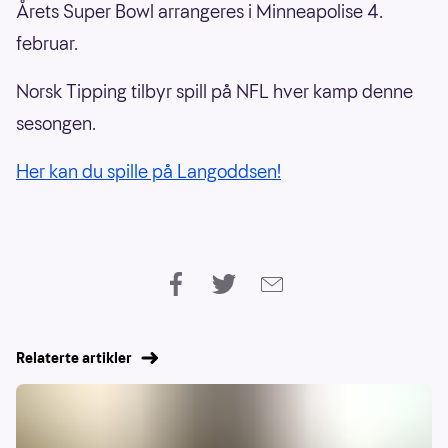
Årets Super Bowl arrangeres i Minneapolise 4.
februar.
Norsk Tipping tilbyr spill på NFL hver kamp denne
sesongen.
Her kan du spille på Langoddsen!
Relaterte artikler