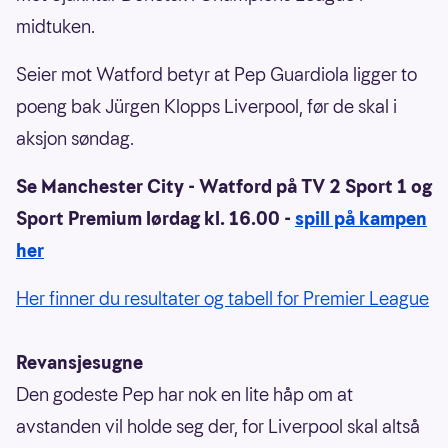
midtuken.
Seier mot Watford betyr at Pep Guardiola ligger to
poeng bak Jürgen Klopps Liverpool, før de skal i
aksjon søndag.
Se Manchester City - Watford på TV 2 Sport 1 og
Sport Premium lørdag kl. 16.00 -
spill på kampen
her
Her finner du resultater og tabell for Premier League
Revansjesugne
Den godeste Pep har nok en lite håp om at
avstanden vil holde seg der, for Liverpool skal altså