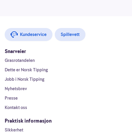
Kundeservice
Spillevett
Snarveier
Grasrotandelen
Dette er Norsk Tipping
Jobb i Norsk Tipping
Nyhetsbrev
Presse
Kontakt oss
Praktisk informasjon
Sikkerhet