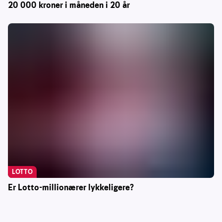
20 000 kroner i måneden i 20 år
LOTTO
Er Lotto-millionærer lykkeligere?