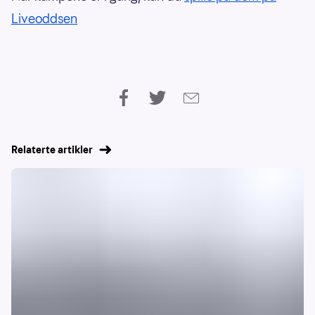
Liveoddsen
Relaterte artikler