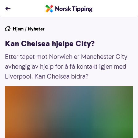
Hjem
/
Nyheter
Kan Chelsea hjelpe City?
Etter tapet mot Norwich er Manchester City
avhengig av hjelp for å få kontakt igjen med
Liverpool. Kan Chelsea bidra?