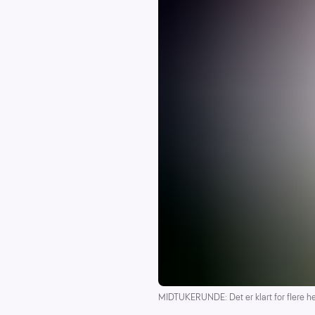
MIDTUKERUNDE: Det er klart for flere he