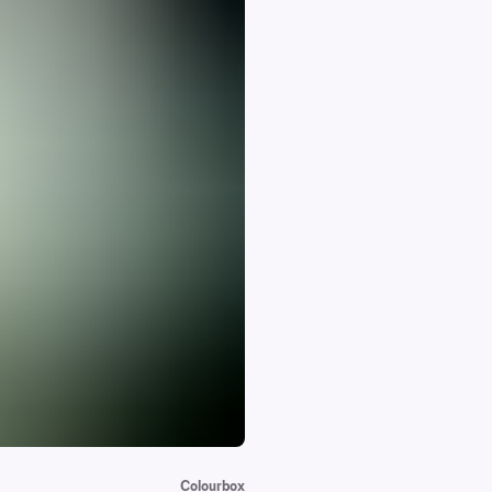
Colourbox