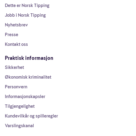
Dette er Norsk Tipping
Jobb i Norsk Tipping
Nyhetsbrev
Presse
Kontakt oss
Praktisk informasjon
Sikkerhet
Økonomisk kriminalitet
Personvern
Informasjonskapsler
Tilgjengelighet
Kundevilkår og spilleregler
Varslingskanal