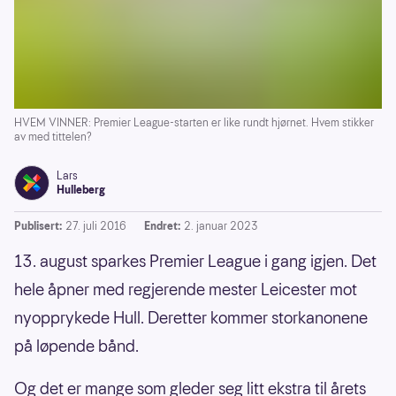
HVEM VINNER: Premier League-starten er like rundt hjørnet. Hvem stikker
av med tittelen?
Lars
Hulleberg
Publisert:
27. juli 2016
Endret:
2. januar 2023
13. august sparkes Premier League i gang igjen. Det
hele åpner med regjerende mester Leicester mot
nyopprykede Hull. Deretter kommer storkanonene
på løpende bånd.
Og det er mange som gleder seg litt ekstra til årets