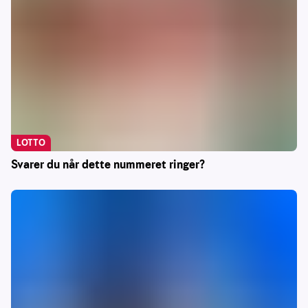
LOTTO
Svarer du når dette nummeret ringer?