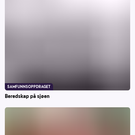
SAMFUNNSOPPDRAGET
Beredskap på sjøen