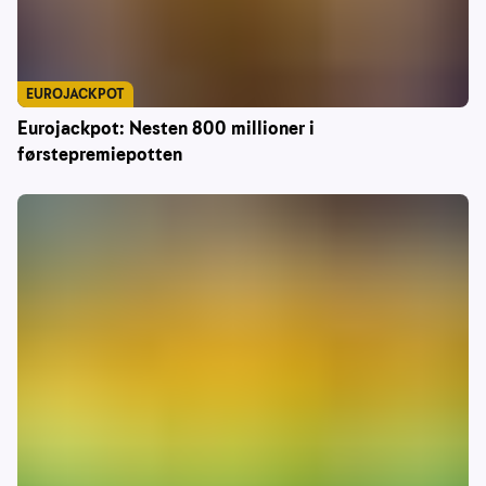
EUROJACKPOT
Eurojackpot: Nesten 800 millioner i
førstepremiepotten