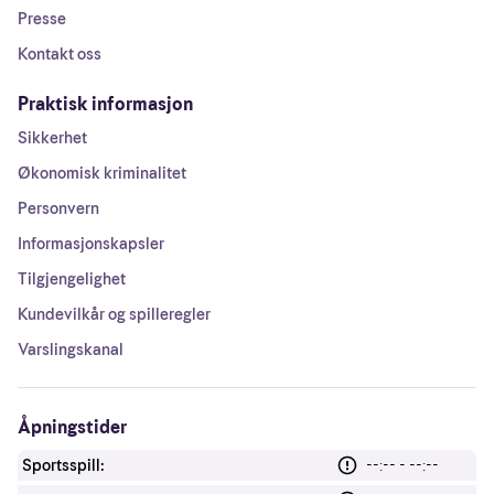
Presse
Kontakt oss
Praktisk informasjon
Sikkerhet
Økonomisk kriminalitet
Personvern
Informasjonskapsler
Tilgjengelighet
Kundevilkår og spilleregler
Varslingskanal
Åpningstider
Sportsspill:
--:-- - --:--