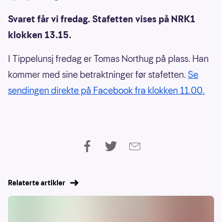
Svaret får vi fredag. Stafetten vises på NRK1
klokken 13.15.
I Tippelunsj fredag er Tomas Northug på plass. Han
kommer med sine betraktninger før stafetten.
Se
sendingen direkte på Facebook fra klokken 11.00.
Relaterte artikler