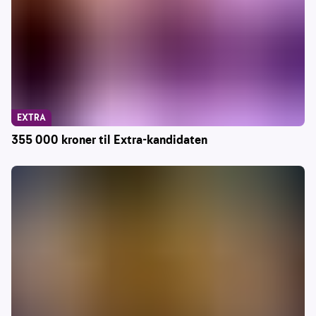
EXTRA
355 000 kroner til Extra-kandidaten