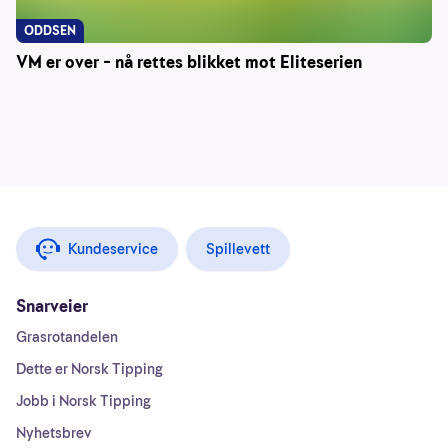
ODDSEN
VM er over – nå rettes blikket mot Eliteserien
Kundeservice
Spillevett
Snarveier
Grasrotandelen
Dette er Norsk Tipping
Jobb i Norsk Tipping
Nyhetsbrev