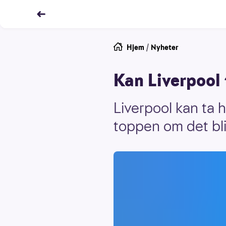
Hjem
/
Nyheter
Kan Liverpool 
Liverpool kan ta 
toppen om det bli