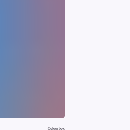
Colourbox