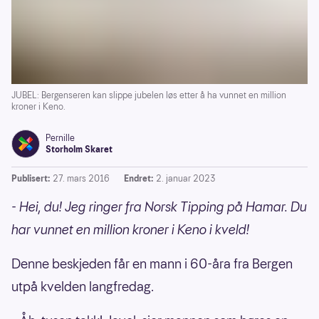
JUBEL: Bergenseren kan slippe jubelen løs etter å ha vunnet en million
kroner i Keno.
Pernille
Storholm Skaret
Publisert:
27. mars 2016
Endret:
2. januar 2023
- Hei, du! Jeg ringer fra Norsk Tipping på Hamar. Du
har vunnet en million kroner i Keno i kveld!
Denne beskjeden får en mann i 60-åra fra Bergen
utpå kvelden langfredag.