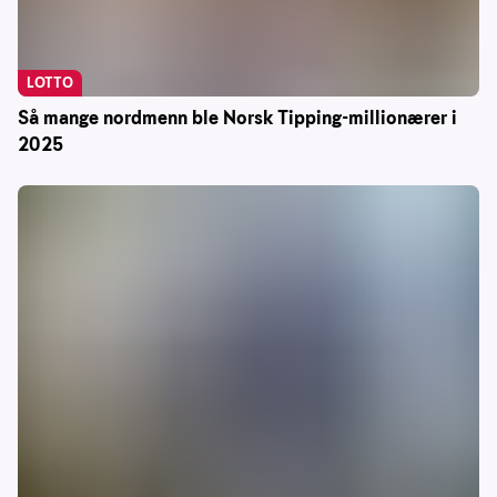
LOTTO
Så mange nordmenn ble Norsk Tipping-millionærer i
2025