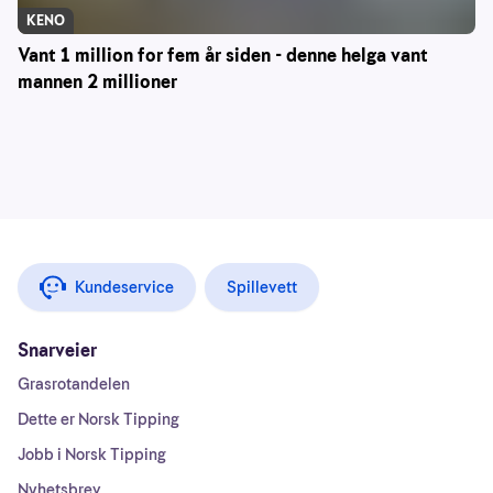
KENO
Vant 1 million for fem år siden - denne helga vant
mannen 2 millioner
Kundeservice
Spillevett
Snarveier
Grasrotandelen
Dette er Norsk Tipping
Jobb i Norsk Tipping
Nyhetsbrev