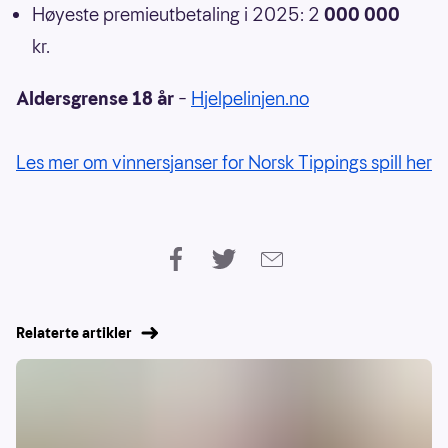
Høyeste premieutbetaling i 2025: 2
000 000
kr.
Aldersgrense 18 år
–
Hjelpelinjen.no
Les mer om vinnersjanser for Norsk Tippings spill her
Relaterte artikler