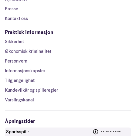
Presse
Kontakt oss
Praktisk informasjon
Sikkerhet
Økonomisk kriminalitet
Personvern
Informasjonskapsler
Tilgjengelighet
Kundevilkår og spilleregler
Varslingskanal
Åpningstider
Sportsspill:
--:-- - --:--