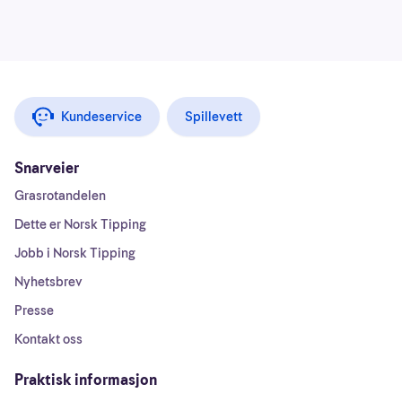
Kundeservice
Spillevett
Snarveier
Grasrotandelen
Dette er Norsk Tipping
Jobb i Norsk Tipping
Nyhetsbrev
Presse
Kontakt oss
Praktisk informasjon