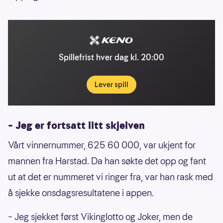
Spillefrist hver dag kl. 20:00
Lever spill
– Jeg er fortsatt litt skjelven
Vårt vinnernummer, 625 60 000, var ukjent for
mannen fra Harstad. Da han søkte det opp og fant
ut at det er nummeret vi ringer fra, var han rask med
å sjekke onsdagsresultatene i appen.
– Jeg sjekket først Vikinglotto og Joker, men de