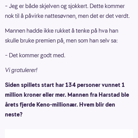
– Jeg er både skjelven og sjokkert. Dette kommer
nok til å påvirke nattesøvnen, men det er det verdt.
Mannen hadde ikke rukket å tenke på hva han
skulle bruke premien på, men som han selv sa:
– Det kommer godt med.
Vi gratulerer!
Siden spillets start har 134 personer vunnet 1
million kroner eller mer. Mannen fra Harstad ble
årets fjerde Keno-millionær. Hvem blir den
neste?