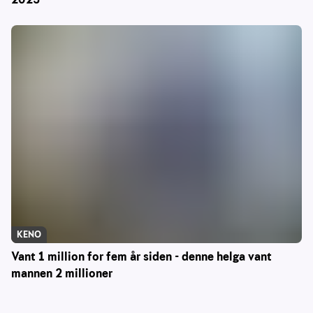
KENO
Vant 1 million for fem år siden - denne helga vant
mannen 2 millioner