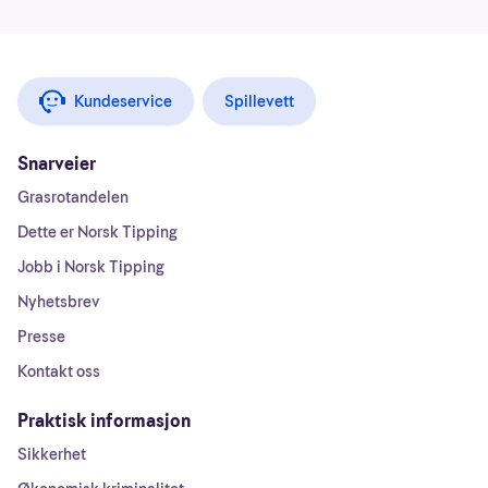
Kundeservice
Spillevett
Snarveier
Grasrotandelen
Dette er Norsk Tipping
Jobb i Norsk Tipping
Nyhetsbrev
Presse
Kontakt oss
Praktisk informasjon
Sikkerhet