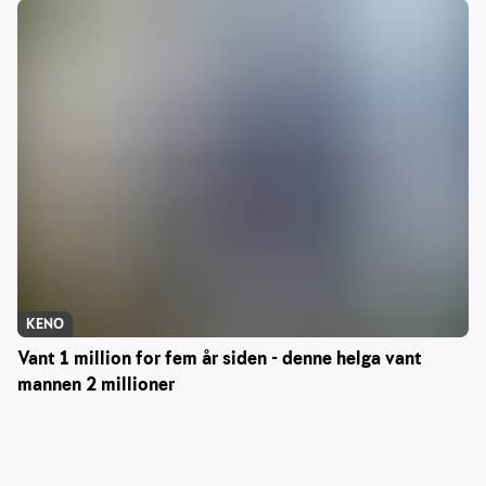
KENO
Vant 1 million for fem år siden - denne helga vant
mannen 2 millioner