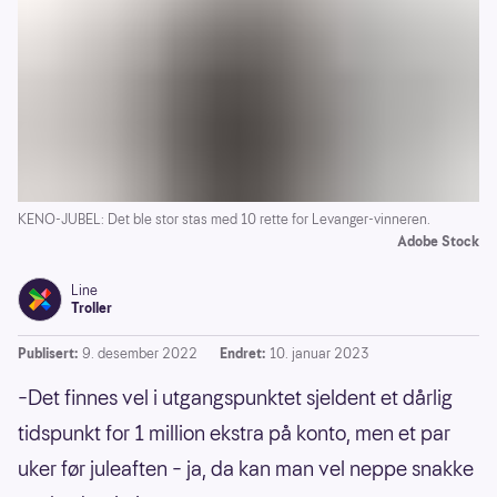
KENO-JUBEL: Det ble stor stas med 10 rette for Levanger-vinneren.
Adobe Stock
Line
Troller
Publisert:
9. desember 2022
Endret:
10. januar 2023
–Det finnes vel i utgangspunktet sjeldent et dårlig
tidspunkt for 1 million ekstra på konto, men et par
uker før juleaften – ja, da kan man vel neppe snakke