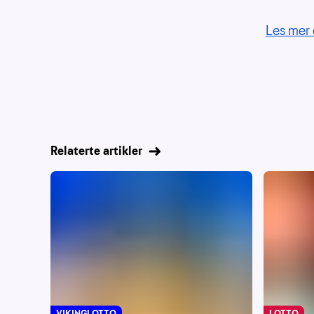
Les mer 
Relaterte artikler
VIKINGLOTTO
LOTTO