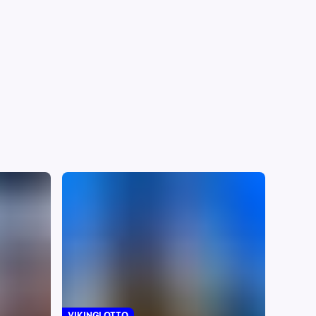
VIKINGLOTTO