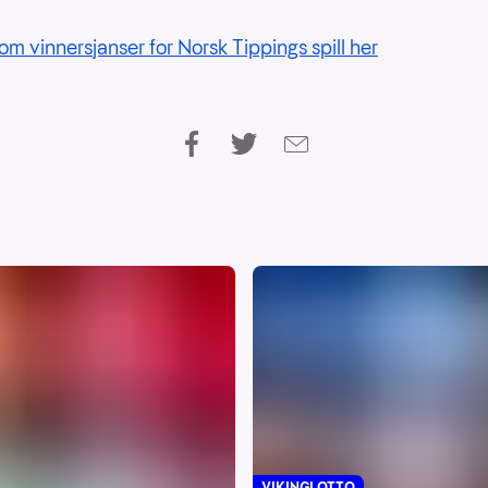
om vinnersjanser for Norsk Tippings spill her
VIKINGLOTTO