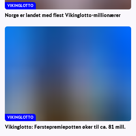
VIKINGLOTTO
Norge er landet med flest Vikinglotto-millionærer
VIKINGLOTTO
Vikinglotto: Førstepremiepotten øker til ca. 81 mill.