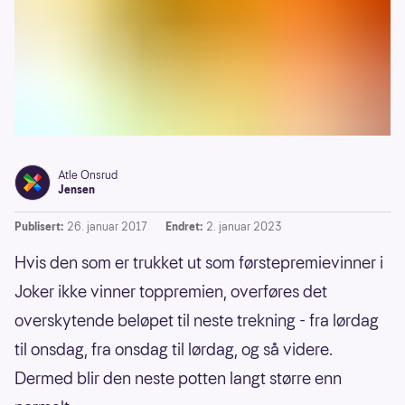
Atle Onsrud
Jensen
Publisert:
26. januar 2017
Endret:
2. januar 2023
Hvis den som er trukket ut som førstepremievinner i
Joker ikke vinner toppremien, overføres det
overskytende beløpet til neste trekning - fra lørdag
til onsdag, fra onsdag til lørdag, og så videre.
Dermed blir den neste potten langt større enn