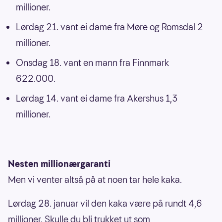
millioner.
Lørdag 21. vant ei dame fra Møre og Romsdal 2
millioner.
Onsdag 18. vant en mann fra Finnmark
622.000.
Lørdag 14. vant ei dame fra Akershus 1,3
millioner.
Nesten millionærgaranti
Men vi venter altså på at noen tar hele kaka.
Lørdag 28. januar vil den kaka være på rundt 4,6
millioner. Skulle du bli trukket ut som