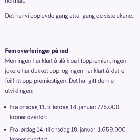
normalt.
Det har vi opplevde gang etter gang de siste ukene.
Fem overføringer på rad
Men ingen har klart å slå kloa i toppremien. Ingen
jokere har dukket opp, og ingen har klart å klatre
feilfritt opp premiestigen. Det har gitt denne
utviklingen:
Fra onsdag 11. til lørdag 14. januar: 778.000
kroner overført
Fra lørdag 14. til onsdag 18. januar: 1.659.000
kroner overført