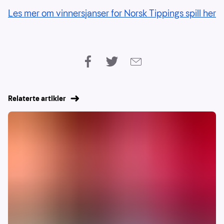
Les mer om vinnersjanser for Norsk Tippings spill her
Relaterte artikler