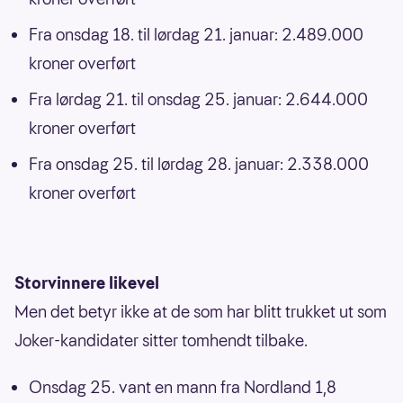
Fra onsdag 18. til lørdag 21. januar: 2.489.000
kroner overført
Fra lørdag 21. til onsdag 25. januar: 2.644.000
kroner overført
Fra onsdag 25. til lørdag 28. januar: 2.338.000
kroner overført
Storvinnere likevel
Men det betyr ikke at de som har blitt trukket ut som
Joker-kandidater sitter tomhendt tilbake.
Onsdag 25. vant en mann fra Nordland 1,8