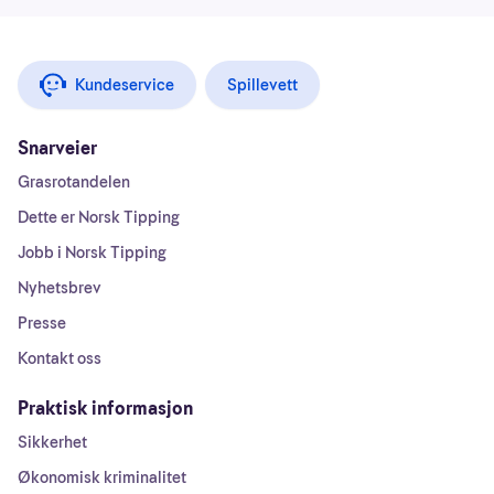
Kundeservice
Spillevett
Snarveier
Grasrotandelen
Dette er Norsk Tipping
Jobb i Norsk Tipping
Nyhetsbrev
Presse
Kontakt oss
Praktisk informasjon
Sikkerhet
Økonomisk kriminalitet