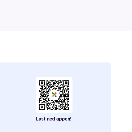
Last ned appen!