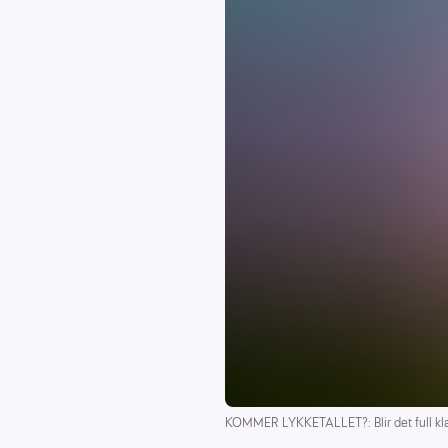
KOMMER LYKKETALLET?: Blir det full kla