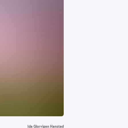
Ida Glorvigen Hanstad