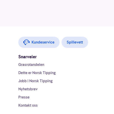
Kundeservice
Spillevett
Snarveier
Grasrotandelen
Dette er Norsk Tipping
Jobb i Norsk Tipping
Nyhetsbrev
Presse
Kontakt oss