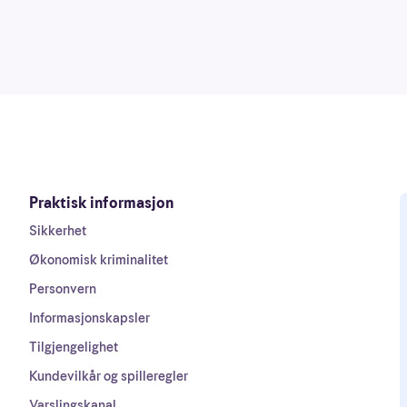
Praktisk informasjon
Sikkerhet
Økonomisk kriminalitet
Personvern
Informasjonskapsler
Tilgjengelighet
Kundevilkår og spilleregler
Varslingskanal