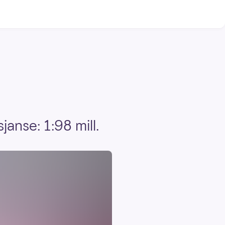
anse: 1:98 mill.