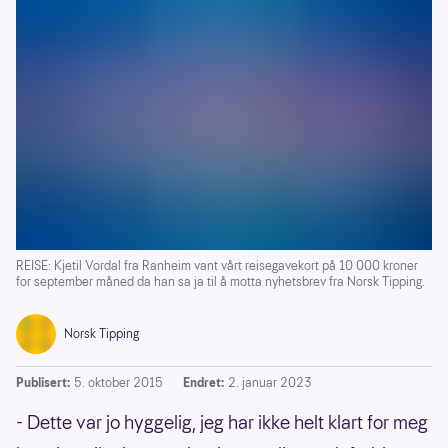
REISE: Kjetil Vordal fra Ranheim vant vårt reisegavekort på 10 000 kroner
for september måned da han sa ja til å motta nyhetsbrev fra Norsk Tipping.
Norsk Tipping
Publisert:
5. oktober 2015
Endret:
2. januar 2023
- Dette var jo hyggelig, jeg har ikke helt klart for meg