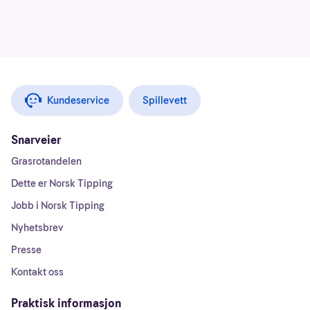
Kundeservice
Spillevett
Snarveier
Grasrotandelen
Dette er Norsk Tipping
Jobb i Norsk Tipping
Nyhetsbrev
Presse
Kontakt oss
Praktisk informasjon