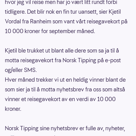
hvor jeg vil reise men har jo vært litt rundt forbi
tidligere. Det blir nok en fin tur uansett, sier Kjetil
Vordal fra Ranheim som vant vårt reisegavekort på
10 000 kroner for september måned.
Kjetil ble trukket ut blant alle dere som sa ja til å
motta reisegavekort fra Norsk Tipping på e-post
og/eller SMS.
Hver måned trekker vi ut en heldig vinner blant de
som sier ja til å motta nyhetsbrev fra oss som altså
vinner et reisegavekort av en verdi av 10 000
kroner.
Norsk Tipping sine nyhetsbrev er fulle av, nyheter,