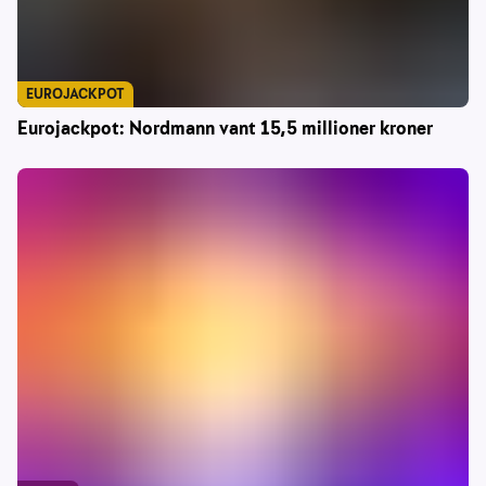
EUROJACKPOT
Eurojackpot: Nordmann vant 15,5 millioner kroner