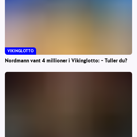
VIKINGLOTTO
Nordmann vant 4 millioner i Vikinglotto: – Tuller du?