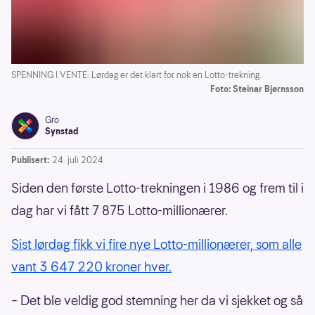
SPENNING I VENTE: Lørdag er det klart for nok en Lotto-trekning.
Foto: Steinar Bjørnsson
Gro
Synstad
Publisert:
24. juli 2024
Siden den første Lotto-trekningen i 1986 og frem til i
dag har vi fått 7 875 Lotto-millionærer.
Sist lørdag fikk vi fire nye Lotto-millionærer, som alle
vant 3 647 220 kroner hver.
– Det ble veldig god stemning her da vi sjekket og så