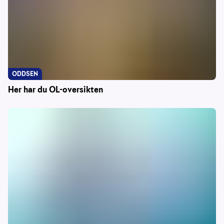
ODDSEN
Her har du OL-oversikten