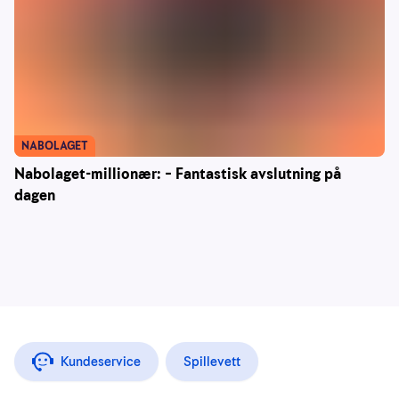
NABOLAGET
Nabolaget-millionær: – Fantastisk avslutning på
dagen
Kundeservice
Spillevett