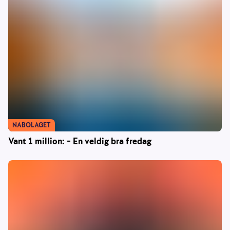
NABOLAGET
Vant 1 million: – En veldig bra fredag