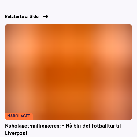
Relaterte artikler
NABOLAGET
Nabolaget-millionæren: – Nå blir det fotballtur til
Liverpool