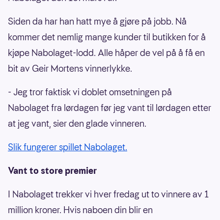
Siden da har han hatt mye å gjøre på jobb. Nå
kommer det nemlig mange kunder til butikken for å
kjøpe Nabolaget-lodd. Alle håper de vel på å få en
bit av Geir Mortens vinnerlykke.
- Jeg tror faktisk vi doblet omsetningen på
Nabolaget fra lørdagen før jeg vant til lørdagen etter
at jeg vant, sier den glade vinneren.
Slik fungerer spillet Nabolaget.
Vant to store premier
I Nabolaget trekker vi hver fredag ut to vinnere av 1
million kroner. Hvis naboen din blir en