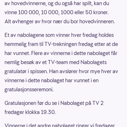
av hovedvinnerne, og du også har spilt, kan du
vinne 100 000, 10 000, 1000 eller 50 kroner.
Alt avhenger av hvor nær du bor hovedvinneren.
Et av nabolagene som vinner hver fredag holdes
hemmelig fram til TV-trekningen fredag etter at de
har vunnet. Flere av vinnerne i dette nabolaget får
nemlig besøk av et TV-team med Nabolagets
gratulatør i spissen. Han avslører hvor mye hver av
vinnerne i dette nabolaget har vunnet i en
gratulasjonsseremoni.
Gratulasjonen før du se i Nabolaget på TV 2
fredager klokka 19.30.
Vinnerne i det andre nabolaget ringer vi fredager