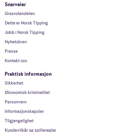
Snarveier
Grasrotandelen
Dette er Norsk Tipping
Jobb i Norsk Tipping
Nyhetsbrev
Presse
Kontakt oss
Praktisk informasjon
Sikkerhet
Økonomisk kriminalitet
Personvern
Informasjonskapsler
Tilgjengelighet
Kundevilkår og spilleregler