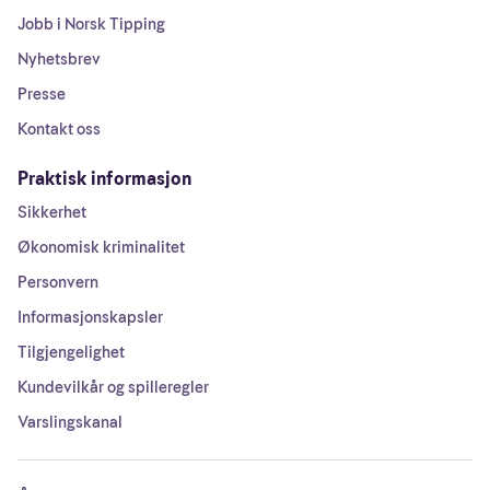
Jobb i Norsk Tipping
Nyhetsbrev
Presse
Kontakt oss
Praktisk informasjon
Sikkerhet
Økonomisk kriminalitet
Personvern
Informasjonskapsler
Tilgjengelighet
Kundevilkår og spilleregler
Varslingskanal