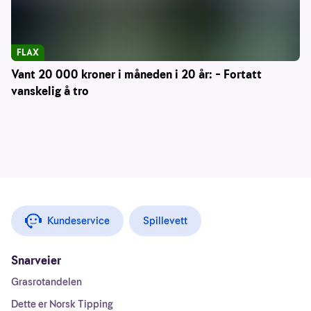
FLAX
Vant 20 000 kroner i måneden i 20 år: – Fortatt
vanskelig å tro
Kundeservice
Spillevett
Snarveier
Grasrotandelen
Dette er Norsk Tipping