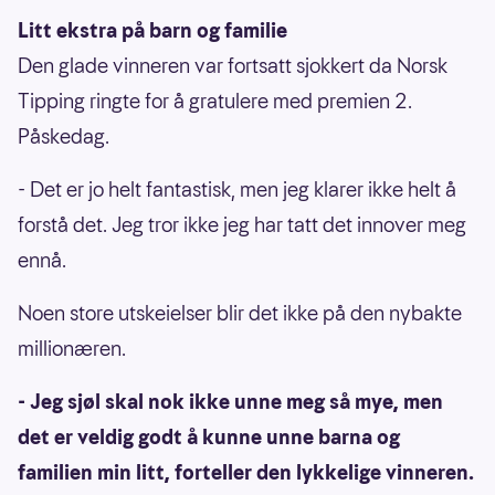
Litt ekstra på barn og familie
Den glade vinneren var fortsatt sjokkert da Norsk
Tipping ringte for å gratulere med premien 2.
Påskedag.
- Det er jo helt fantastisk, men jeg klarer ikke helt å
forstå det. Jeg tror ikke jeg har tatt det innover meg
ennå.
Noen store utskeielser blir det ikke på den nybakte
millionæren.
- Jeg sjøl skal nok ikke unne meg så mye, men
det er veldig godt å kunne unne barna og
familien min litt, forteller den lykkelige vinneren.