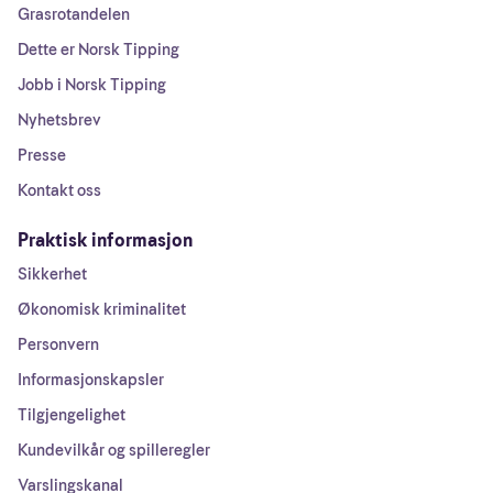
Grasrotandelen
Dette er Norsk Tipping
Jobb i Norsk Tipping
Nyhetsbrev
Presse
Kontakt oss
Praktisk informasjon
Sikkerhet
Økonomisk kriminalitet
Personvern
Informasjonskapsler
Tilgjengelighet
Kundevilkår og spilleregler
Varslingskanal