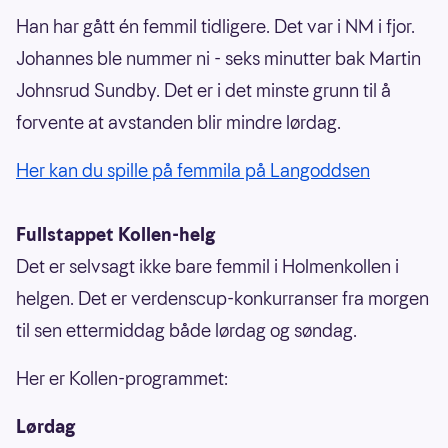
Han har gått én femmil tidligere. Det var i NM i fjor.
Johannes ble nummer ni - seks minutter bak Martin
Johnsrud Sundby. Det er i det minste grunn til å
forvente at avstanden blir mindre lørdag.
Her kan du spille på femmila på Langoddsen
Fullstappet Kollen-helg
Det er selvsagt ikke bare femmil i Holmenkollen i
helgen. Det er verdenscup-konkurranser fra morgen
til sen ettermiddag både lørdag og søndag.
Her er Kollen-programmet:
Lørdag