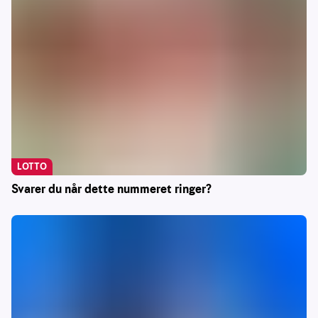
LOTTO
Svarer du når dette nummeret ringer?