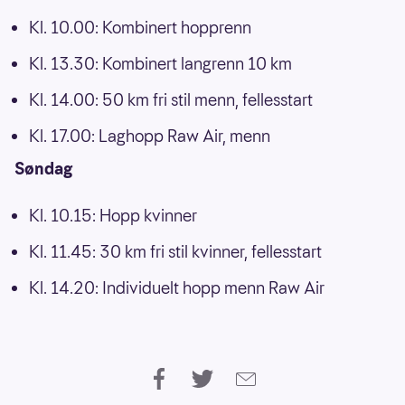
Kl. 10.00: Kombinert hopprenn
Kl. 13.30: Kombinert langrenn 10 km
Kl. 14.00: 50 km fri stil menn, fellesstart
Kl. 17.00: Laghopp Raw Air, menn
Søndag
Kl. 10.15: Hopp kvinner
Kl. 11.45: 30 km fri stil kvinner, fellesstart
Kl. 14.20: Individuelt hopp menn Raw Air