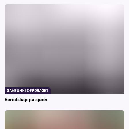
SAMFUNNSOPPDRAGET
Beredskap på sjøen