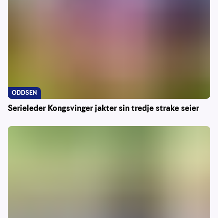
ODDSEN
Serieleder Kongsvinger jakter sin tredje strake seier