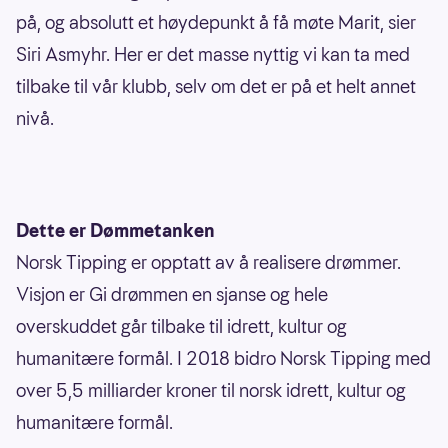
på, og absolutt et høydepunkt å få møte Marit, sier
Siri Asmyhr. Her er det masse nyttig vi kan ta med
tilbake til vår klubb, selv om det er på et helt annet
nivå.
Dette er Dømmetanken
Norsk Tipping er opptatt av å realisere drømmer.
Visjon er Gi drømmen en sjanse og hele
overskuddet går tilbake til idrett, kultur og
humanitære formål. I 2018 bidro Norsk Tipping med
over 5,5 milliarder kroner til norsk idrett, kultur og
humanitære formål.