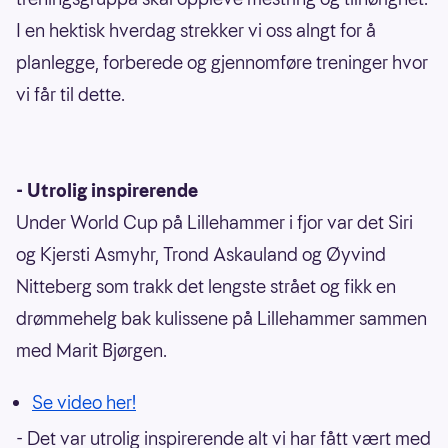
I en hektisk hverdag strekker vi oss alngt for å
planlegge, forberede og gjennomføre treninger hvor
vi får til dette.
- Utrolig inspirerende
Under World Cup på Lillehammer i fjor var det Siri
og Kjersti Asmyhr, Trond Askauland og Øyvind
Nitteberg som trakk det lengste strået og fikk en
drømmehelg bak kulissene på Lillehammer sammen
med Marit Bjørgen.
Se video her!
- Det var utrolig inspirerende alt vi har fått vært med