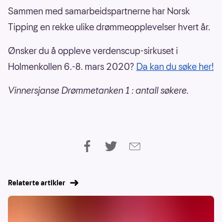
Sammen med samarbeidspartnerne har Norsk
Tipping en rekke ulike drømmeopplevelser hvert år.
Ønsker du å oppleve verdenscup-sirkuset i
Holmenkollen 6.-8. mars 2020?
Da kan du søke her!
Vinnersjanse Drømmetanken 1 : antall søkere.
Relaterte artikler