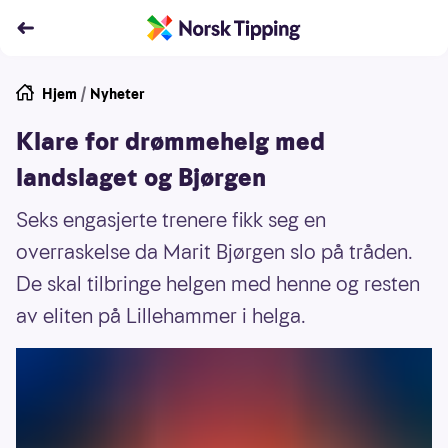
Hjem
/
Nyheter
Klare for drømmehelg med
landslaget og Bjørgen
Seks engasjerte trenere fikk seg en
overraskelse da Marit Bjørgen slo på tråden.
De skal tilbringe helgen med henne og resten
av eliten på Lillehammer i helga.