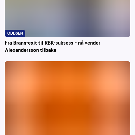
ODDSEN
Fra Brann-exit til RBK-suksess – nå vender
Alexandersson tilbake