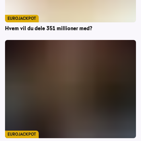
EUROJACKPOT
Hvem vil du dele 351 millioner med?
EUROJACKPOT