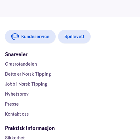
Kundeservice
Spillevett
Snarveier
Grasrotandelen
Dette er Norsk Tipping
Jobb i Norsk Tipping
Nyhetsbrev
Presse
Kontakt oss
Praktisk informasjon
Sikkerhet