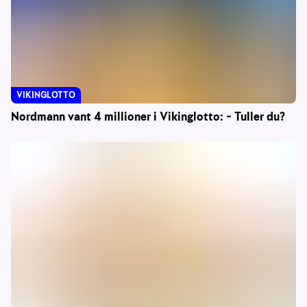
VIKINGLOTTO
Nordmann vant 4 millioner i Vikinglotto: – Tuller du?