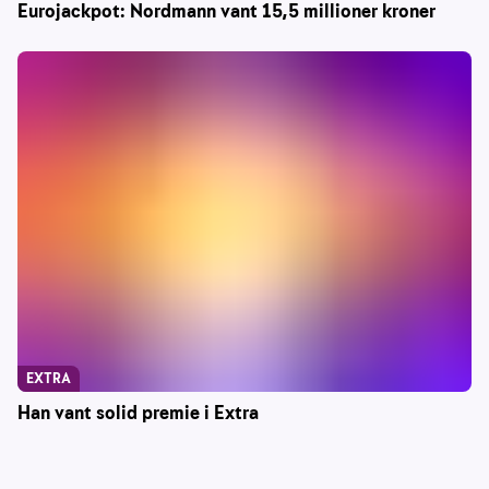
Eurojackpot: Nordmann vant 15,5 millioner kroner
EXTRA
Han vant solid premie i Extra