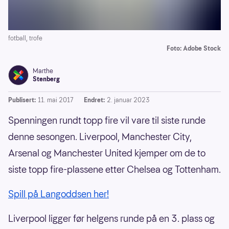
fotball, trofe
Foto: Adobe Stock
Marthe
Stenberg
Publisert:
11. mai 2017
Endret:
2. januar 2023
Spenningen rundt topp fire vil vare til siste runde
denne sesongen. Liverpool, Manchester City,
Arsenal og Manchester United kjemper om de to
siste topp fire-plassene etter Chelsea og Tottenham.
Spill på Langoddsen her!
Liverpool ligger før helgens runde på en 3. plass og