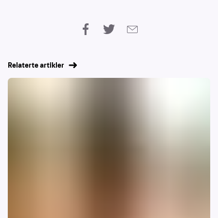
Relaterte artikler