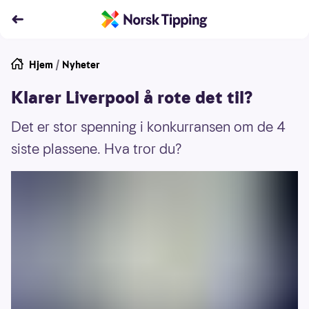
Hjem
/
Nyheter
Klarer Liverpool å rote det til?
Det er stor spenning i konkurransen om de 4
siste plassene. Hva tror du?