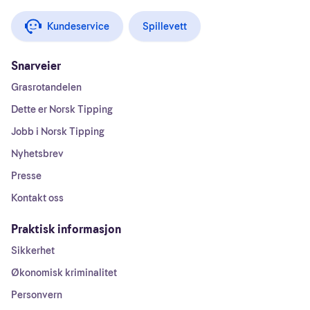
Kundeservice
Spillevett
Snarveier
Grasrotandelen
Dette er Norsk Tipping
Jobb i Norsk Tipping
Nyhetsbrev
Presse
Kontakt oss
Praktisk informasjon
Sikkerhet
Økonomisk kriminalitet
Personvern