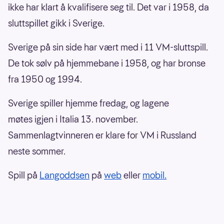
ikke har klart å kvalifisere seg til. Det var i 1958, da
sluttspillet gikk i Sverige.
Sverige på sin side har vært med i 11 VM-sluttspill.
De tok sølv på hjemmebane i 1958, og har bronse
fra 1950 og 1994.
Sverige spiller hjemme fredag, og lagene
møtes igjen i Italia 13. november.
Sammenlagtvinneren er klare for VM i Russland
neste sommer.
Spill på
Langoddsen
på
web
eller
mobil.