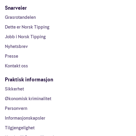
Snarveier
Grasrotandelen
Dette er Norsk Tipping
Jobb i Norsk Tipping
Nyhetsbrev
Presse
Kontakt oss
Praktisk informasjon
Sikkerhet
Økonomisk kriminalitet
Personvern
Informasjonskapsler
Tilgjengelighet