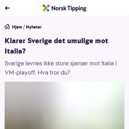
Hjem
/
Nyheter
Klarer Sverige det umulige mot
Italia?
Sverige levnes ikke store sjanser mot Italia i
VM-playoff. Hva tror du?