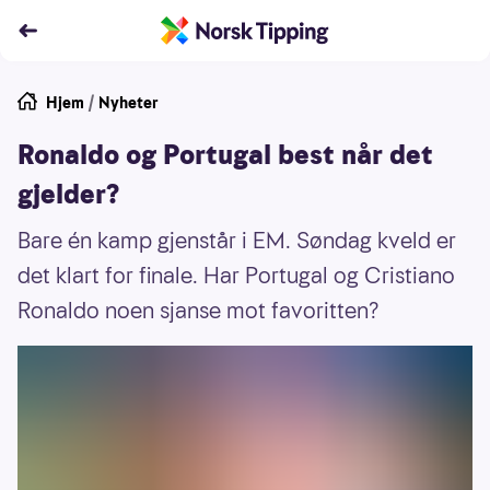
Hjem
/
Nyheter
Ronaldo og Portugal best når det
gjelder?
Bare én kamp gjenstår i EM. Søndag kveld er
det klart for finale. Har Portugal og Cristiano
Ronaldo noen sjanse mot favoritten?