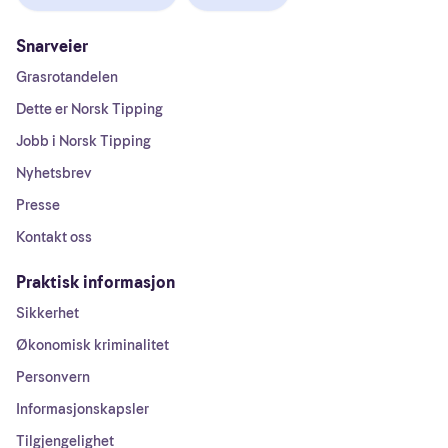
Snarveier
Grasrotandelen
Dette er Norsk Tipping
Jobb i Norsk Tipping
Nyhetsbrev
Presse
Kontakt oss
Praktisk informasjon
Sikkerhet
Økonomisk kriminalitet
Personvern
Informasjonskapsler
Tilgjengelighet