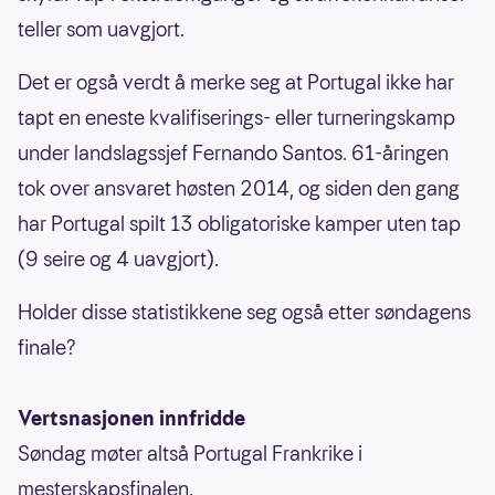
teller som uavgjort.
Det er også verdt å merke seg at Portugal ikke har
tapt en eneste kvalifiserings- eller turneringskamp
under landslagssjef Fernando Santos. 61-åringen
tok over ansvaret høsten 2014, og siden den gang
har Portugal spilt 13 obligatoriske kamper uten tap
(9 seire og 4 uavgjort).
Holder disse statistikkene seg også etter søndagens
finale?
Vertsnasjonen innfridde
Søndag møter altså Portugal Frankrike i
mesterskapsfinalen.