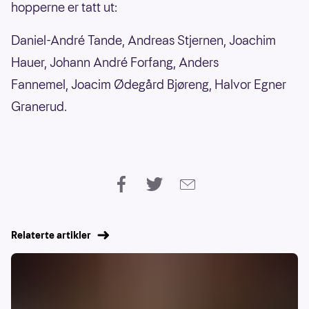
hopperne er tatt ut:
Daniel-André Tande, Andreas Stjernen, Joachim
Hauer, Johann André Forfang, Anders
Fannemel, Joacim Ødegård Bjøreng, Halvor Egner
Granerud.
Relaterte artikler