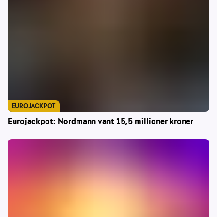
EUROJACKPOT
Eurojackpot: Nordmann vant 15,5 millioner kroner