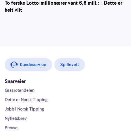
To ferske Lotto-millionærer vant 6,8 mill.: – Dette er
helt vilt
Kundeservice
Spillevett
Snarveier
Grasrotandelen
Dette er Norsk Tipping
Jobb i Norsk Tipping
Nyhetsbrev
Presse