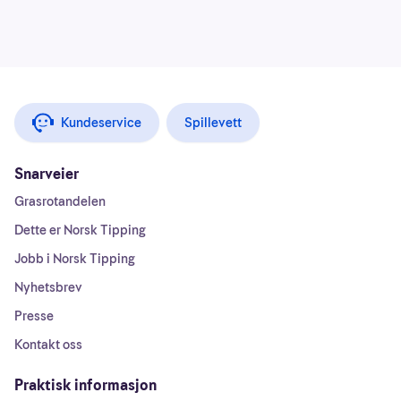
Kundeservice
Spillevett
Snarveier
Grasrotandelen
Dette er Norsk Tipping
Jobb i Norsk Tipping
Nyhetsbrev
Presse
Kontakt oss
Praktisk informasjon