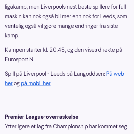
ligakamp, men Liverpools nest beste spillere for full
maskin kan nok også bli mer enn nok for Leeds, som
ventelig også vil gjøre mange endringer fra siste
kamp.
Kampen starter kl. 20.45, og den vises direkte på
Eurosport N.
Spill på Liverpool - Leeds på Langoddsen:
På web
her
og
på mobil her
Premier League-overraskelse
Ytterligere et lag fra Championship har kommet seg