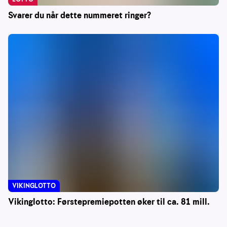
Svarer du når dette nummeret ringer?
VIKINGLOTTO
Vikinglotto: Førstepremiepotten øker til ca. 81 mill.