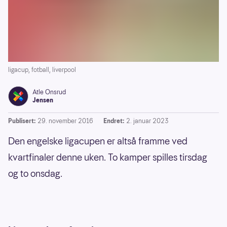
ligacup, fotball, liverpool
Atle Onsrud
Jensen
Publisert:
29. november 2016
Endret:
2. januar 2023
Den engelske ligacupen er altså framme ved
kvartfinaler denne uken. To kamper spilles tirsdag
og to onsdag.