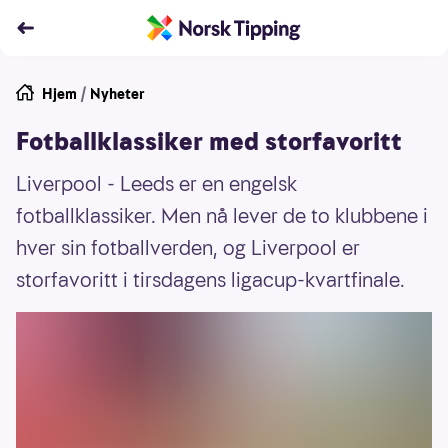
Hjem
/
Nyheter
Fotballklassiker med storfavoritt
Liverpool - Leeds er en engelsk
fotballklassiker. Men nå lever de to klubbene i
hver sin fotballverden, og Liverpool er
storfavoritt i tirsdagens ligacup-kvartfinale.