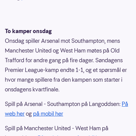
To kamper onsdag
Onsdag spiller Arsenal mot Southampton, mens
Manchester United og West Ham møtes på Old
Trafford for andre gang på fire dager. Søndagens
Premier League-kamp endte 1-1, og et spørsmål er
hvor mange spillere fra den kampen som starter i
onsdagens kvartfinale.
Spill på Arsenal - Southampton på Langoddsen:
På
web her
og
på mobil her
Spill på Manchester United - West Ham på