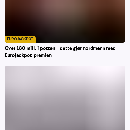
EUROJACKPOT
Over 180 mill. i potten – dette gjør nordmenn med
Eurojackpot-premien