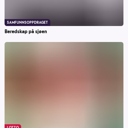
SAMFUNNSOPPDRAGET
Beredskap på sjøen
LOTTO