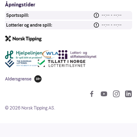
Åpningstider
Sportsspill:
--:-- - --:--
Lotterier og andre spill:
--:-- - --:--
Andre lenker
Aldersgrense
18 år
So
©
2026
Norsk Tipping AS.