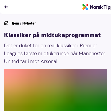
Hjem
/
Nyheter
Klassiker på midtukeprogrammet
Det er duket for en real klassiker i Premier
Leagues første midtukerunde når Manchester
United tar i mot Arsenal.