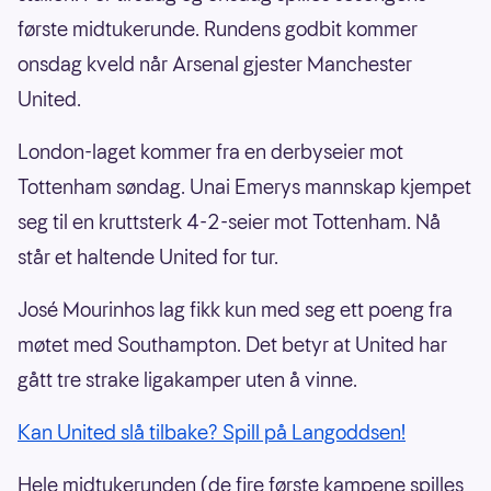
første midtukerunde. Rundens godbit kommer
onsdag kveld når Arsenal gjester Manchester
United.
London-laget kommer fra en derbyseier mot
Tottenham søndag. Unai Emerys mannskap kjempet
seg til en kruttsterk 4-2-seier mot Tottenham. Nå
står et haltende United for tur.
José Mourinhos lag fikk kun med seg ett poeng fra
møtet med Southampton. Det betyr at United har
gått tre strake ligakamper uten å vinne.
Kan United slå tilbake? Spill på Langoddsen!
Hele midtukerunden (de fire første kampene spilles