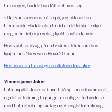
trekningen, hadde hun fått det med seg.
- Det var spennende å se på, jeg fikk nesten
hjertebank. Hadde aldri trodd at dette skulle skje
meg, men det er jo veldig kjekt, smilte damen.
Hun vant for øvrig på en 5-ukers Joker som hun
kjøpte hos Narvesen i Florø 20. mai.
Her finner du trekningsresultatene for Joker
Vinnersjanse Joker
Lotterispillet Joker er basert på spillerkortnummeret,
og det er trekning to ganger ukentlig - i forbindelse
med Lotto-trekning lørdag og Vikinglotto-trekning