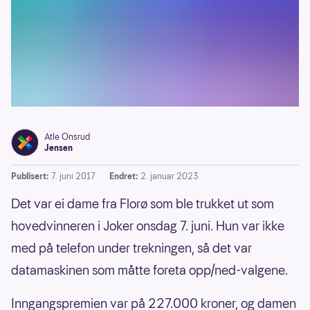
Atle Onsrud
Jensen
Publisert:
7. juni 2017
Endret:
2. januar 2023
Det var ei dame fra Florø som ble trukket ut som
hovedvinneren i Joker onsdag 7. juni. Hun var ikke
med på telefon under trekningen, så det var
datamaskinen som måtte foreta opp/ned-valgene.
Inngangspremien var på 227.000 kroner, og damen