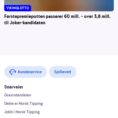
VIKINGLOTTO
Førstepremiepotten passerer 60 mill. – over 3,8 mill.
til Joker-kandidaten
Kundeservice
Spillevett
Snarveier
Grasrotandelen
Dette er Norsk Tipping
Jobb i Norsk Tipping