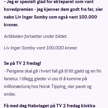
- Jeg er spesielt glad for ekteparet som vant
hovedpremien - jeg kjenner dem godt fra før, sier
nabo Liv Inger Somby som også vant 100.000
kroner.
Artikkelen fortsetter under bildet.
Liv Inger Somby vant 100.000 kroner.
Se på TV 2 fredag!
- Pengene skal gå i hvert fall gå til litt gjeld og en fin
ferietur. I tillegg gleder vi oss til å komme på
millionærlunsj hos Norsk Tipping, sier paret og
smiler.
Få med deg Nabolaget på TV 2 fredag klokka