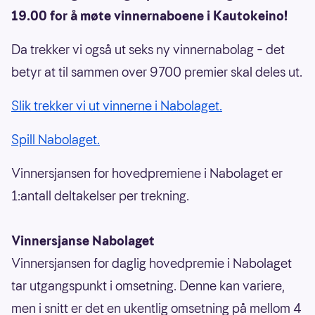
19.00 for å møte vinnernaboene i Kautokeino!
Da trekker vi også ut seks ny vinnernabolag – det
betyr at til sammen over 9700 premier skal deles ut.
Slik trekker vi ut vinnerne i Nabolaget.
Spill Nabolaget.
Vinnersjansen for hovedpremiene i Nabolaget er
1:antall deltakelser per trekning.
Vinnersjanse Nabolaget
Vinnersjansen for daglig hovedpremie i Nabolaget
tar utgangspunkt i omsetning. Denne kan variere,
men i snitt er det en ukentlig omsetning på mellom 4