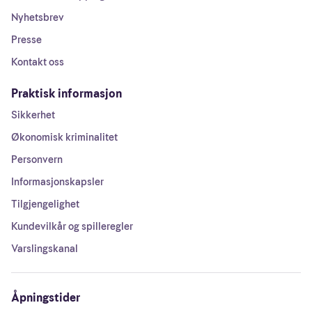
Nyhetsbrev
Presse
Kontakt oss
Praktisk informasjon
Sikkerhet
Økonomisk kriminalitet
Personvern
Informasjonskapsler
Tilgjengelighet
Kundevilkår og spilleregler
Varslingskanal
Åpningstider