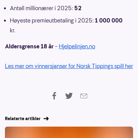
Antall millionærer i 2025:
52
Høyeste premieutbetaling i 2025:
1 000 000
kr.
Aldersgrense 18 år
–
Hjelpelinjen.no
Les mer om vinnersjanser for Norsk Tippings spill her
Relaterte artikler