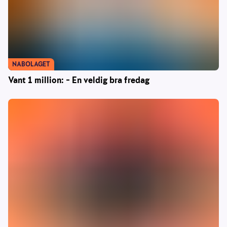
NABOLAGET
Vant 1 million: – En veldig bra fredag