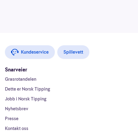
Kundeservice
Spillevett
Snarveier
Grasrotandelen
Dette er Norsk Tipping
Jobb i Norsk Tipping
Nyhetsbrev
Presse
Kontakt oss