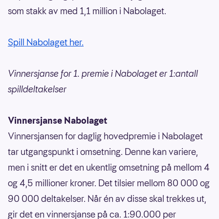
som stakk av med 1,1 million i Nabolaget.
Spill Nabolaget her.
Vinnersjanse for 1. premie i Nabolaget er 1:antall
spilldeltakelser
Vinnersjanse Nabolaget
Vinnersjansen for daglig hovedpremie i Nabolaget
tar utgangspunkt i omsetning. Denne kan variere,
men i snitt er det en ukentlig omsetning på mellom 4
og 4,5 millioner kroner. Det tilsier mellom 80 000 og
90 000 deltakelser. Når én av disse skal trekkes ut,
gir det en vinnersjanse på ca. 1:90.000 per