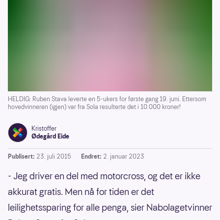
HELDIG: Ruben Stava leverte en 5-ukers for første gang 19. juni. Ettersom
hovedvinneren (igjen) var fra Sola resulterte det i 10.000 kroner!
Kristoffer
Ødegård Eide
Publisert:
23. juli 2015
Endret:
2. januar 2023
- Jeg driver en del med motorcross, og det er ikke
akkurat gratis. Men nå for tiden er det
leilighetssparing for alle penga, sier Nabolagetvinner