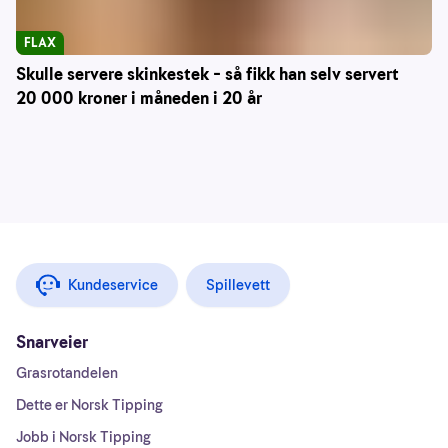
FLAX
Skulle servere skinkestek – så fikk han selv servert
20 000 kroner i måneden i 20 år
Kundeservice
Spillevett
Snarveier
Grasrotandelen
Dette er Norsk Tipping
Jobb i Norsk Tipping