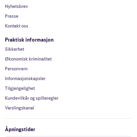
Nyhetsbrev
Presse
Kontakt oss
Praktisk informasjon
Sikkerhet
Økonomisk kriminalitet
Personvern
Informasjonskapsler
Tilgjengelighet
Kundevilkår og spilleregler
Varslingskanal
Åpningstider