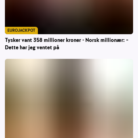
EUROJACKPOT
Tysker vant 358 millioner kroner - Norsk millionær: –
Dette har jeg ventet på