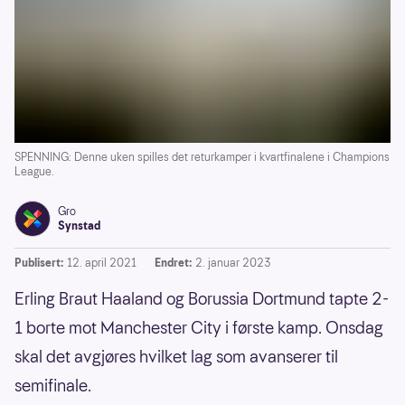
SPENNING: Denne uken spilles det returkamper i kvartfinalene i Champions
League.
Gro
Synstad
Publisert:
12. april 2021
Endret:
2. januar 2023
Erling Braut Haaland og Borussia Dortmund tapte 2-
1 borte mot Manchester City i første kamp. Onsdag
skal det avgjøres hvilket lag som avanserer til
semifinale.