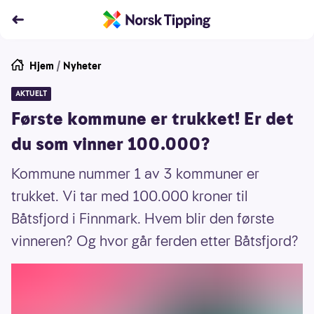
Hjem
/
Nyheter
AKTUELT
Første kommune er trukket! Er det
du som vinner 100.000?
Kommune nummer 1 av 3 kommuner er
trukket. Vi tar med 100.000 kroner til
Båtsfjord i Finnmark. Hvem blir den første
vinneren? Og hvor går ferden etter Båtsfjord?