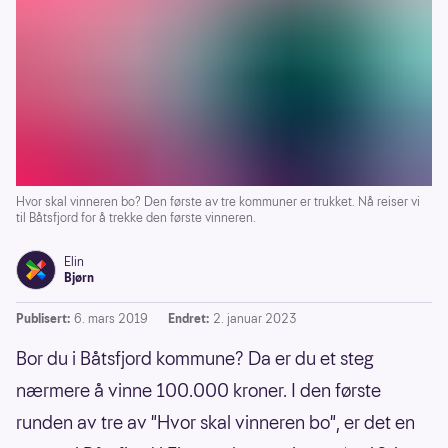
Hvor skal vinneren bo? Den første av tre kommuner er trukket. Nå reiser vi
til Båtsfjord for å trekke den første vinneren.
Elin
Bjørn
Publisert:
6. mars 2019
Endret:
2. januar 2023
Bor du i Båtsfjord kommune? Da er du et steg
nærmere å vinne 100.000 kroner. I den første
runden av tre av "Hvor skal vinneren bo", er det en