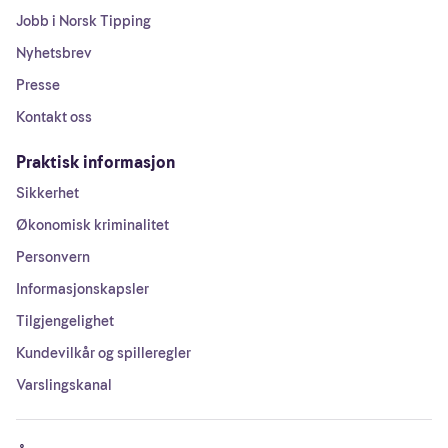
Jobb i Norsk Tipping
Nyhetsbrev
Presse
Kontakt oss
Praktisk informasjon
Sikkerhet
Økonomisk kriminalitet
Personvern
Informasjonskapsler
Tilgjengelighet
Kundevilkår og spilleregler
Varslingskanal