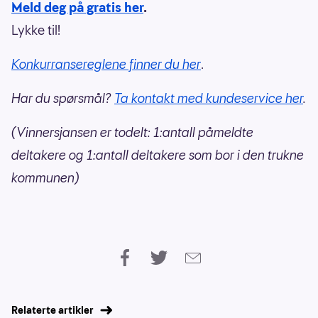
Meld deg på gratis her
.
Lykke til!
Konkurransereglene finner du her
.
Har du spørsmål?
Ta kontakt med kundeservice her
.
(Vinnersjansen er todelt: 1:antall påmeldte
deltakere og 1:antall deltakere som bor i den trukne
kommunen)
Relaterte artikler