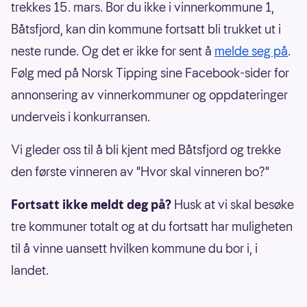
trekkes 15. mars. Bor du ikke i vinnerkommune 1,
Båtsfjord, kan din kommune fortsatt bli trukket ut i
neste runde. Og det er ikke for sent å
melde seg på
.
Følg med på Norsk Tipping sine Facebook-sider for
annonsering av vinnerkommuner og oppdateringer
underveis i konkurransen.
Vi gleder oss til å bli kjent med Båtsfjord og trekke
den første vinneren av "Hvor skal vinneren bo?"
Fortsatt ikke meldt deg på?
Husk at vi skal besøke
tre kommuner totalt og at du fortsatt har muligheten
til å vinne uansett hvilken kommune du bor i, i
landet.