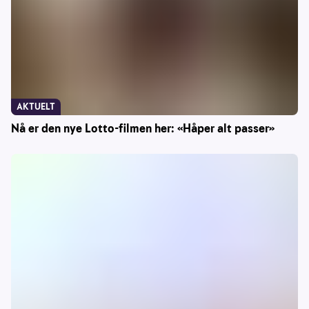
AKTUELT
Nå er den nye Lotto-filmen her: «Håper alt passer»