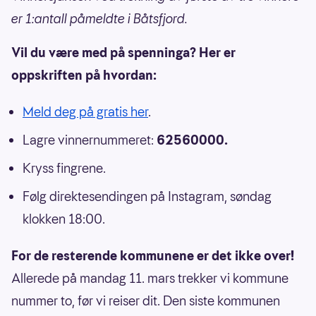
er 1:antall påmeldte i Båtsfjord.
Vil du være med på spenninga? Her er
oppskriften på hvordan:
Meld deg på gratis her
.
Lagre vinnernummeret:
62560000.
Kryss fingrene.
Følg direktesendingen på Instagram, søndag
klokken 18:00.
For de resterende kommunene er det ikke over!
Allerede på mandag 11. mars trekker vi kommune
nummer to, før vi reiser dit. Den siste kommunen