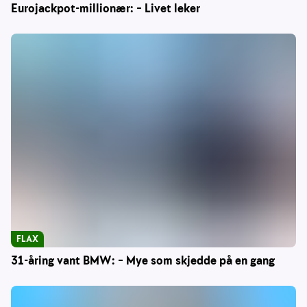
Eurojackpot-millionær: – Livet leker
FLAX
31-åring vant BMW: – Mye som skjedde på en gang