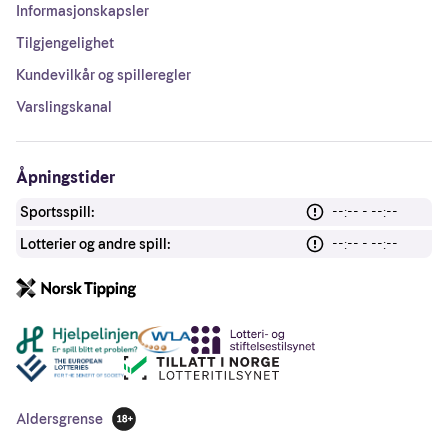
Informasjonskapsler
Tilgjengelighet
Kundevilkår og spilleregler
Varslingskanal
Åpningstider
Sportsspill:
--:-- - --:--
Lotterier og andre spill:
--:-- - --:--
Andre lenker
Aldersgrense
18 år