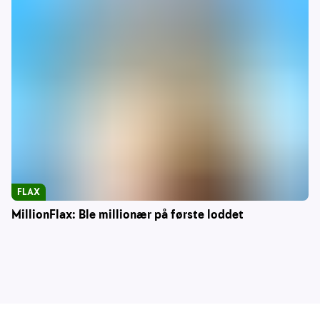
FLAX
MillionFlax: Ble millionær på første loddet