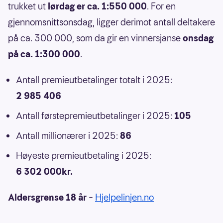
trukket ut
lørdag er ca. 1:550 000
. For en
gjennomsnittsonsdag, ligger derimot antall deltakere
på ca. 300 000, som da gir en vinnersjanse
onsdag
på ca. 1:300 000
.
Antall premieutbetalinger totalt i 2025:
2 985 406
Antall førstepremieutbetalinger i 2025:
105
Antall millionærer i 2025:
86
Høyeste premieutbetaling i 2025:
6 302 000kr.
Aldersgrense 18 år
–
Hjelpelinjen.no