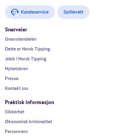
Kundeservice
Spillevett
Snarveier
Grasrotandelen
Dette er Norsk Tipping
Jobb i Norsk Tipping
Nyhetsbrev
Presse
Kontakt oss
Praktisk informasjon
Sikkerhet
Økonomisk kriminalitet
Personvern