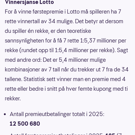
Vinnersjanse Lotto
For å vinne førstepremie i Lotto må spilleren ha 7
rette vinnertall av 34 mulige. Det betyr at dersom
du spiller én rekke, er den teoretiske
sannsynligheten for å få 7 rette 1:5,37 millioner per
rekke (rundet opp til 1:5,4 millioner per rekke). Sagt
med andre ord: Det er 5,4 millioner mulige
kombinasjoner av 7 tall når du trekker ut 7 fra de 34
tallene. Statistisk sett vinner man en premie med 4
rette eller bedre i snitt på hver femte kupong med ti
rekker.
Antall premieutbetalinger totalt i 2025:
12 500 680