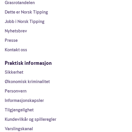
Grasrotandelen
Dette er Norsk Tipping
Jobb i Norsk Tipping
Nyhetsbrev
Presse
Kontakt oss
Praktisk informasjon
Sikkerhet
Økonomisk kriminalitet
Personvern
Informasjonskapsler
Tilgjengelighet
Kundevilkår og spilleregler
Varslingskanal