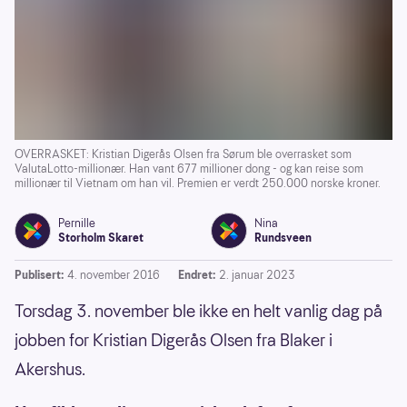
OVERRASKET: Kristian Digerås Olsen fra Sørum ble overrasket som
ValutaLotto-millionær. Han vant 677 millioner dong - og kan reise som
millionær til Vietnam om han vil. Premien er verdt 250.000 norske kroner.
Pernille
Nina
Storholm Skaret
Rundsveen
Publisert:
4. november 2016
Endret:
2. januar 2023
Torsdag 3. november ble ikke en helt vanlig dag på
jobben for Kristian Digerås Olsen fra Blaker i
Akershus.