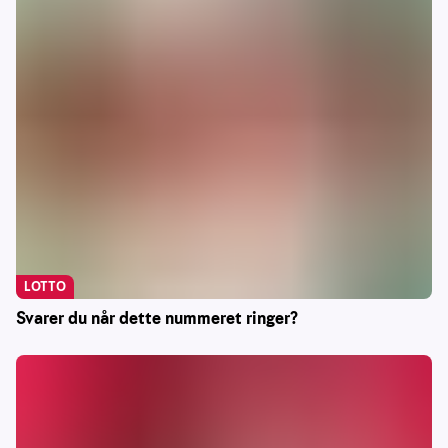
LOTTO
Svarer du når dette nummeret ringer?