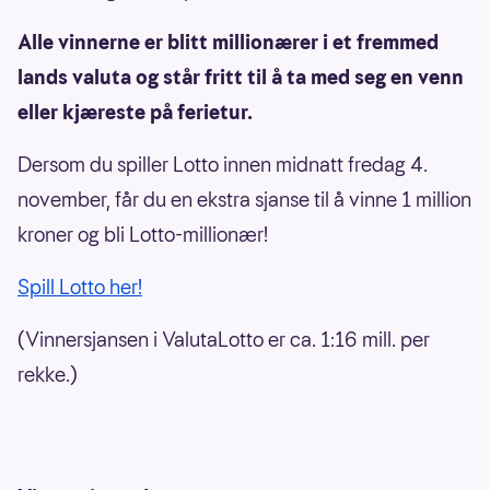
Alle vinnerne er blitt millionærer i et fremmed
lands valuta og står fritt til å ta med seg en venn
eller kjæreste på ferietur.
Dersom du spiller Lotto innen midnatt fredag 4.
november, får du en ekstra sjanse til å vinne 1 million
kroner og bli Lotto-millionær!
Spill Lotto her!
(Vinnersjansen i ValutaLotto er ca. 1:16 mill. per
rekke.)