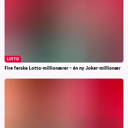
LOTTO
Fire ferske Lotto-millionærer – én ny Joker-millionær