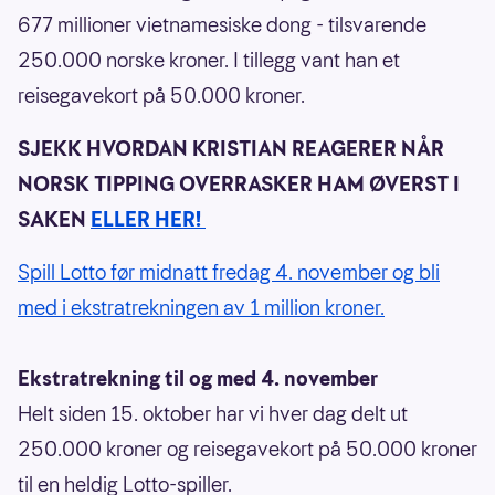
677 millioner vietnamesiske dong - tilsvarende
250.000 norske kroner. I tillegg vant han et
reisegavekort på 50.000 kroner.
SJEKK HVORDAN KRISTIAN REAGERER NÅR
NORSK TIPPING OVERRASKER HAM ØVERST I
SAKEN
ELLER HER!
Spill Lotto før midnatt fredag 4. november og bli
med i ekstratrekningen av 1 million kroner.
Ekstratrekning til og med 4. november
Helt siden 15. oktober har vi hver dag delt ut
250.000 kroner og reisegavekort på 50.000 kroner
til en heldig Lotto-spiller.