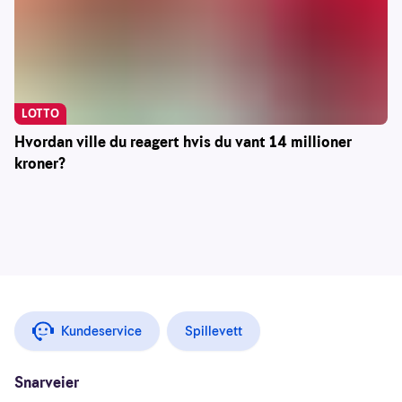
LOTTO
Hvordan ville du reagert hvis du vant 14 millioner
kroner?
Kundeservice
Spillevett
Snarveier