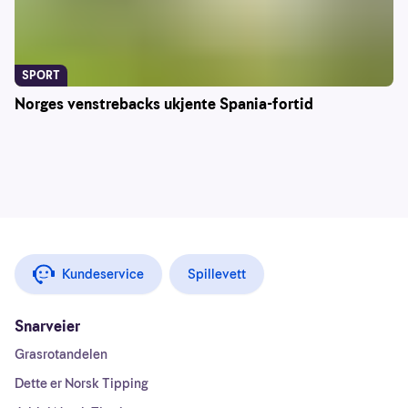
SPORT
Norges venstrebacks ukjente Spania-fortid
Kundeservice
Spillevett
Snarveier
Grasrotandelen
Dette er Norsk Tipping