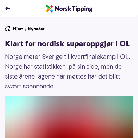
Hjem
/
Nyheter
Klart for nordisk superoppgjør i OL
Norge møter Sverige til kvartfinalekamp i OL.
Norge har statistikken på sin side, men de
siste årene lagene har møttes har det blitt
svært spennende.