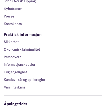
Jobb i Norsk Tipping
Nyhetsbrev
Presse
Kontakt oss
Praktisk informasjon
Sikkerhet
Økonomisk kriminalitet
Personvern
Informasjonskapsler
Tilgjengelighet
Kundevilkår og spilleregler
Varslingskanal
Åpningstider