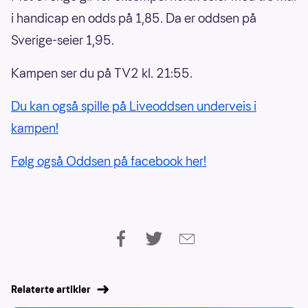
i handicap en odds på 1,85. Da er oddsen på
Sverige-seier 1,95.
Kampen ser du på TV2 kl. 21:55.
Du kan også spille på Liveoddsen underveis i
kampen!
Følg også Oddsen på facebook her!
Relaterte artikler