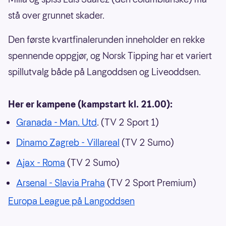
stå over grunnet skader.
Den første kvartfinalerunden inneholder en rekke
spennende oppgjør, og Norsk Tipping har et variert
spillutvalg både på Langoddsen og Liveoddsen.
Her er kampene (kampstart kl. 21.00):
Granada - Man. Utd
. (TV 2 Sport 1)
Dinamo Zagreb - Villareal
(TV 2 Sumo)
Ajax - Roma
(TV 2 Sumo)
Arsenal - Slavia Praha
(TV 2 Sport Premium)
Europa League på Langoddsen