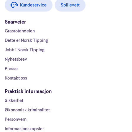
Kundeservice
Spillevett
Snarveier
Grasrotandelen
Dette er Norsk Tipping
Jobb i Norsk Tipping
Nyhetsbrev
Presse
Kontakt oss
Praktisk informasjon
Sikkerhet
Økonomisk kriminalitet
Personvern
Informasjonskapsler