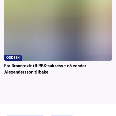
ODDSEN
Fra Brann-exit til RBK-suksess – nå vender
Alexandersson tilbake