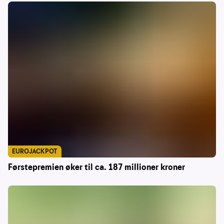
EUROJACKPOT
Førstepremien øker til ca. 187 millioner kroner