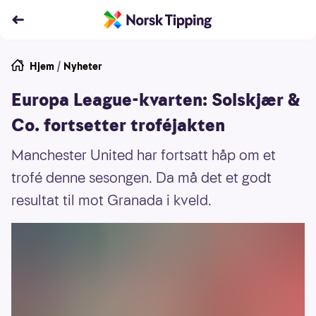
Hjem
/
Nyheter
Europa League-kvarten: Solskjær &
Co. fortsetter troféjakten
Manchester United har fortsatt håp om et
trofé denne sesongen. Da må det et godt
resultat til mot Granada i kveld.